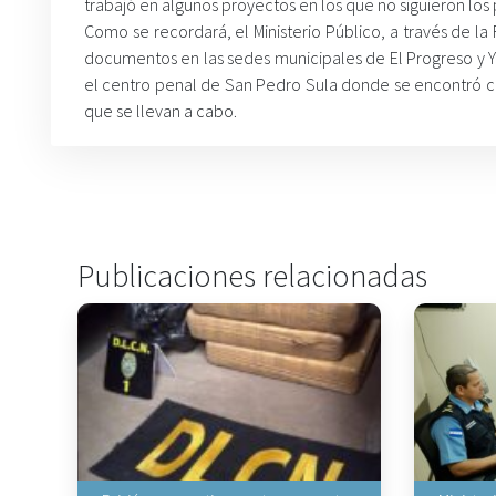
trabajó en algunos proyectos en los que no siguieron los
Como se recordará, el Ministerio Público, a través de 
documentos en las sedes municipales de El Progreso y
el centro penal de San Pedro Sula donde se encontró cu
que se llevan a cabo.
Publicaciones relacionadas