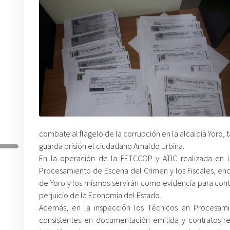
combate al flagelo de la corrupción en la alcaldía Yoro
guarda prisión el ciudadano Arnaldo Urbina.
En la operación de la FETCCOP y ATIC realizada en l
Procesamiento de Escena del Crimen y los Fiscales, enc
de Yoro y los mismos servirán como evidencia para conti
perjuicio de la Economía del Estado.
Además, en la inspección los Técnicos en Procesa
consistentes en documentación emitida y contratos re