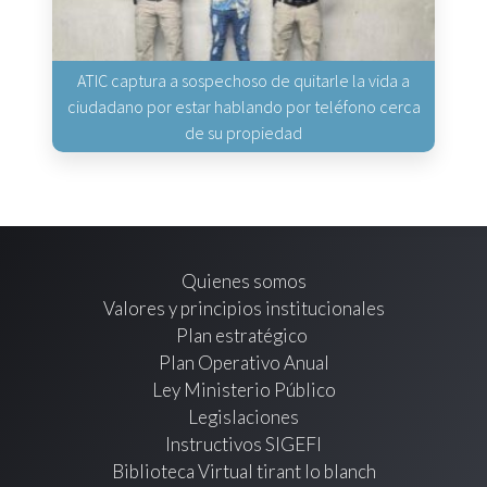
ATIC captura a sospechoso de quitarle la vida a
ciudadano por estar hablando por teléfono cerca
de su propiedad
Quienes somos
Valores y principios institucionales
Plan estratégico
Plan Operativo Anual
Ley Ministerio Público
Legislaciones
Instructivos SIGEFI
Biblioteca Virtual tirant lo blanch