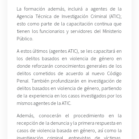
La formación además, incluirá a agentes de la
Agencia Técnica de Investigación Criminal (ATIC);
esto como parte de la capacitación continua que
tienen los funcionarios y servidores del Ministerio
Público.
A estos últimos (agentes ATIC), se les capacitará en
los delitos basados en violencia de género en
donde reforzarán conocimientos generales de los
delitos cometidos de acuerdo al nuevo Código
Penal. También profundizarán en investigación de
delitos basados en violencia de género, partiendo
de la experiencia en los casos investigados por los
mismos agentes de la ATIC.
Además, conocerán el procedimiento en la
recepción de la denuncia y la primera respuesta en
casos de violencia basada en género, así como la
investigación criminal, entrevistas de víctimas,