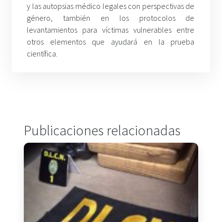
y las autopsias médico legales con perspectivas de
género, también en los protocolos de
levantamientos para víctimas vulnerables entre
otros elementos que ayudará en la prueba
científica.
Publicaciones relacionadas