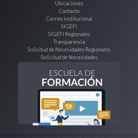
Ubicaciones
Contacto
Correo institucional
SIGEFI
SIGEFI Regionales
Transparencia
Solicitud de Necesidades Regionales
Solicitud de Necesidades