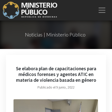
Noticias | Ministerio Público
Se elabora plan de capacitaciones para
médicos forenses y agentes ATIC en
materia de violencia basada en género
Publicado el 9 junio, 2022