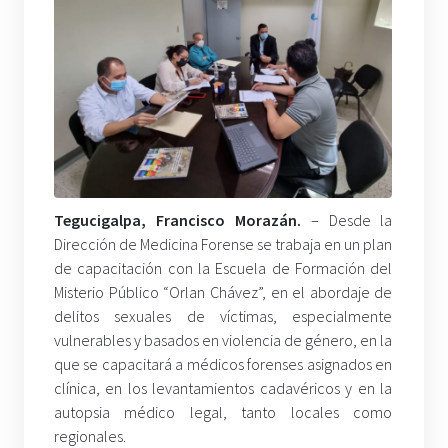
Tegucigalpa, Francisco
Morazán.
– Desde la
Dirección de Medicina Forense se trabaja en un plan
de capacitación con la Escuela de Formación del
Misterio Público “Orlan Chávez”, en el abordaje de
delitos sexuales de víctimas, especialmente
vulnerables y basados en violencia de género, en la
que se capacitará a médicos forenses asignados en
clínica, en los levantamientos cadavéricos y en la
autopsia médico legal, tanto locales como
regionales.