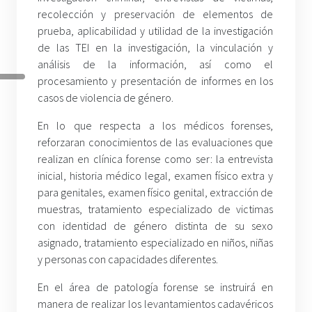
recolección y preservación de elementos de
prueba, aplicabilidad y utilidad de la investigación
de las TEI en la investigación, la vinculación y
análisis de la información, así como el
procesamiento y presentación de informes en los
casos de violencia de género.
En lo que respecta a los médicos forenses,
reforzaran conocimientos de las evaluaciones que
realizan en clínica forense como ser: la entrevista
inicial, historia médico legal, examen físico extra y
para genitales, examen físico genital, extracción de
muestras, tratamiento especializado de victimas
con identidad de género distinta de su sexo
asignado, tratamiento especializado en niños, niñas
y personas con capacidades diferentes.
En el área de patología forense se instruirá en
manera de realizar los levantamientos cadavéricos