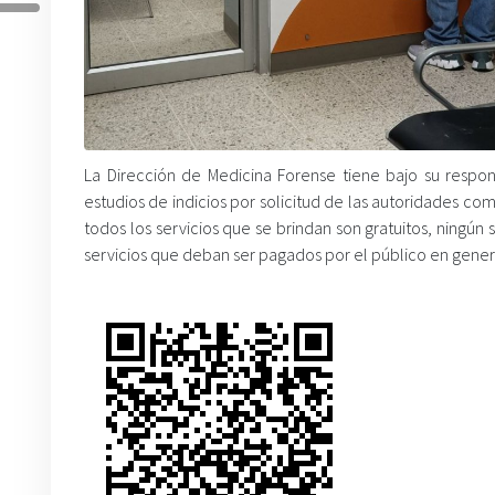
La Dirección de Medicina Forense tiene bajo su respons
estudios de indicios por solicitud de las autoridades c
todos los servicios que se brindan son gratuitos, ningún
servicios que deban ser pagados por el público en gener