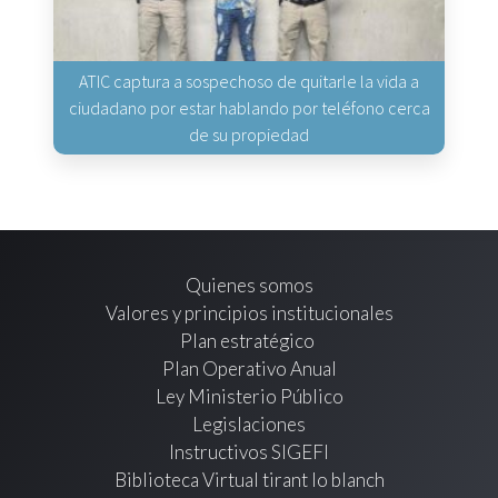
ATIC captura a sospechoso de quitarle la vida a
ciudadano por estar hablando por teléfono cerca
de su propiedad
Quienes somos
Valores y principios institucionales
Plan estratégico
Plan Operativo Anual
Ley Ministerio Público
Legislaciones
Instructivos SIGEFI
Biblioteca Virtual tirant lo blanch