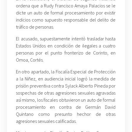
ordena que a Rudy Francisco Amaya Palacios se le
dicte un auto de formal procesamiento por existir
indicios como supuesto responsable del delito de
tráfico de personas.
El acusado, supuestamente intentó trasladar hasta
Estados Unidos en condición de ilegales a cuatro
personas por el punto fronterizo de Corinto, en
Omoa, Cortés.
En otro apartado, la Fiscalía Especial de Protección
a la Niñez, en audiencia inicial logró la medida de
prisión preventiva contra Sylack Alberto Pineda por
sospechas de otras agresiones sexuales agravadas
así mismo, los fiscales obtuvieron un auto de formal
procesamiento en contra de Germán David
Quintano como presunto hechor de otras
agresiones sexuales calificadas.