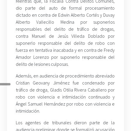
Mientras que, la Fiscalía Contra Delitos Comunes,
dio parte del auto de formal procesamiento
dictado en contra de Edwin Alberto Cortés y Duvay
Alberto Vallecillo Medina por suponerlos
responsables del delito de tráfico de drogas,
contra Manuel de Jesús Villeda Doblado por
suponerlo responsable del delito de robo con
fuerza en tentativa inacabada y en contra de Fredy
Amador Lorenzo por suponerlo responsable del
delito de lesiones culposas.
Además, en audiencia de procedimiento abreviado
Cristian Geovany Jiménez fue condenado por
tráfico de droga, Gladis Otilia Rivera Caballero por
robo con violencia e intimidación continuado y
Ángel Samuel Hernández por robo con violencia e
intimidación.
Los agentes de tribunales dieron parte de la
audiencia preliminar donde se formalizó acusación