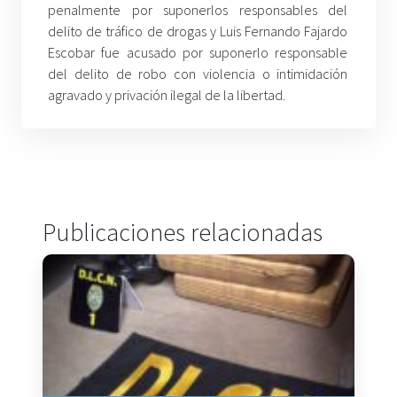
penalmente por suponerlos responsables del
delito de tráfico de drogas y Luis Fernando Fajardo
Escobar fue acusado por suponerlo responsable
del delito de robo con violencia o intimidación
agravado y privación ilegal de la libertad.
Publicaciones relacionadas