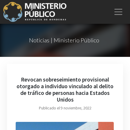
Noticias | Ministerio Público
Revocan sobreseimiento provisional
otorgado a individuo vinculado al delito
de tráfico de personas hacia Estados
Unidos
Publicado el 9 noviembre, 2022