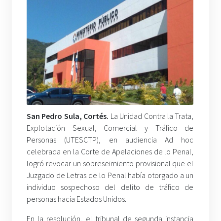
San Pedro Sula, Cortés.
La Unidad Contra la Trata,
Explotación Sexual, Comercial y Tráfico de
Personas (UTESCTP), en audiencia Ad hoc
celebrada en la Corte de Apelaciones de lo Penal,
logró revocar un sobreseimiento provisional que el
Juzgado de Letras de lo Penal había otorgado a un
individuo sospechoso del delito de tráfico de
personas hacia Estados Unidos.
En la resolución, el tribunal de segunda instancia