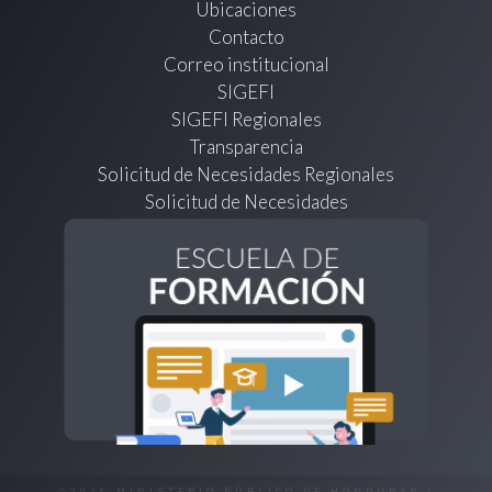
Ubicaciones
Contacto
Correo institucional
SIGEFI
SIGEFI Regionales
Transparencia
Solicitud de Necesidades Regionales
Solicitud de Necesidades
©2026 MINISTERIO PÚBLICO DE HONDURAS |