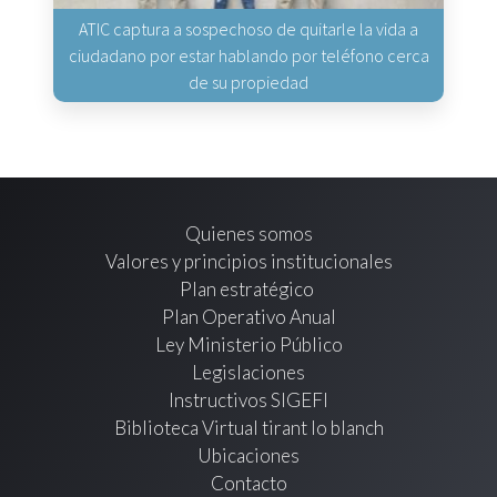
ATIC captura a sospechoso de quitarle la vida a
ciudadano por estar hablando por teléfono cerca
de su propiedad
Quienes somos
Valores y principios institucionales
Plan estratégico
Plan Operativo Anual
Ley Ministerio Público
Legislaciones
Instructivos SIGEFI
Biblioteca Virtual tirant lo blanch
Ubicaciones
Contacto