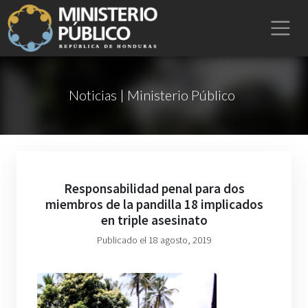
Noticias | Ministerio Público
Responsabilidad penal para dos
miembros de la pandilla 18 implicados
en triple asesinato
Publicado el 18 agosto, 2019