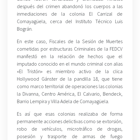
después del crimen abandonó los cuerpos a las
inmediaciones de la colonia El Carrizal de
Comayagüela, cerca del Instituto Técnico Luis
Bográn.
En este caso, Fiscales de la Sesión de Muertes
cometidas por estructuras Criminales de la FEDCV
manifestó en la relación de hechos que el
imputado conocido en el mundo criminal con alias
«El Tristón» es miembro activo de la clica
Hollywood Gánster de la pandilla 18, que tiene
como marco territorial de operaciones las colonias
la Divanna, Centro América, El Calvario, Bendeck,
Barrio Lempira y Villa Adela de Comayagüela.
Es así que esas colonias realizaba de forma
permanente acciones delictivas como se extorsión,
robo de vehículos, microtráfico de drogas,
posesión y trasporte de armas de fuego