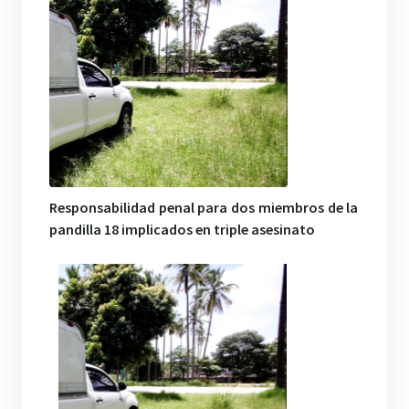
Responsabilidad penal para dos miembros de la
pandilla 18 implicados en triple asesinato