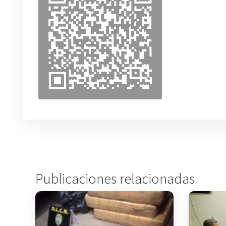
Publicaciones relacionadas