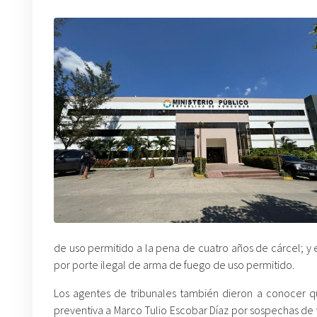
de uso permitido a la pena de cuatro años de cárcel; y e
por porte ilegal de arma de fuego de uso permitido.
Los agentes de tribunales también dieron a conocer qu
preventiva a Marco Tulio Escobar Díaz por sospechas de v