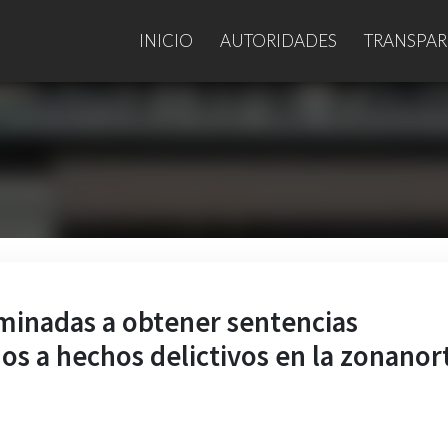
INICIO
AUTORIDADES
TRANSPAR
minadas a obtener sentencias
os a hechos delictivos en la zonanor