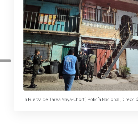
la Fuerza de Tarea Maya-Chortí, Policía Nacional, Direcció