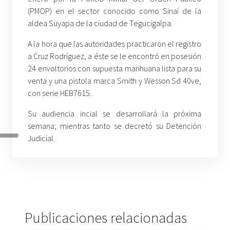
(PMOP) en el sector conocido como Sinaí de la
aldea Suyapa de la ciudad de Tegucigalpa.
A la hora que las autoridades practicaron el registro
a Cruz Rodríguez, a éste se le encontró en posesión
24 envoltorios con supuesta marihuana lista para su
venta y una pistola marca Smith y Wesson Sd 40ve,
con serie HEB7615.
Su audiencia incial se desarrollará la próxima
semana; mientras tanto se decretó su Detención
Judicial.
Publicaciones relacionadas