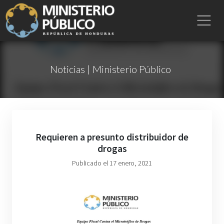
Noticias | Ministerio Público
Requieren a presunto distribuidor de
drogas
Publicado el 17 enero, 2021