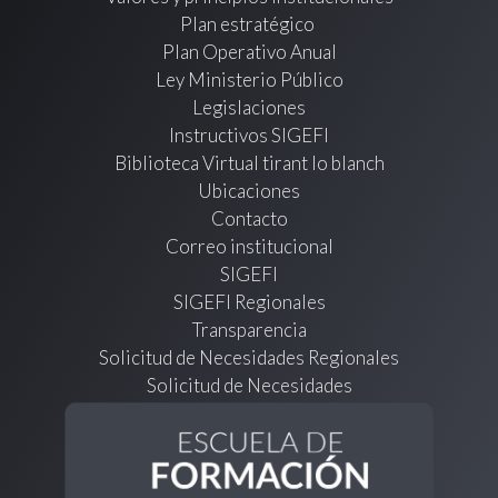
Plan estratégico
Plan Operativo Anual
Ley Ministerio Público
Legislaciones
Instructivos SIGEFI
Biblioteca Virtual tirant lo blanch
Ubicaciones
Contacto
Correo institucional
SIGEFI
SIGEFI Regionales
Transparencia
Solicitud de Necesidades Regionales
Solicitud de Necesidades