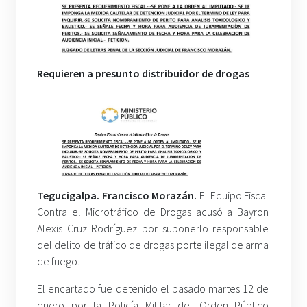
Requieren a presunto distribuidor de drogas
Tegucigalpa. Francisco Morazán.
El Equipo Fiscal
Contra el Microtráfico de Drogas acusó a Bayron
Alexis Cruz Rodríguez por suponerlo responsable
del delito de tráfico de drogas porte ilegal de arma
de fuego.
El encartado fue detenido el pasado martes 12 de
enero por la Policía Militar del Orden Público