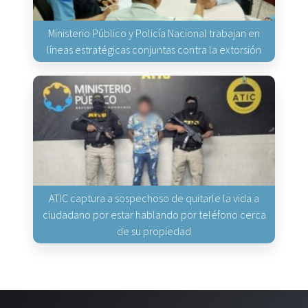
Ministerio Público y Policía Nacional trabajan en
líneas estratégicas conjuntas contra la extorsión
ATIC captura a sospechoso de quitarle la vida a
ciudadano por estar hablando por teléfono cerca
de su propiedad