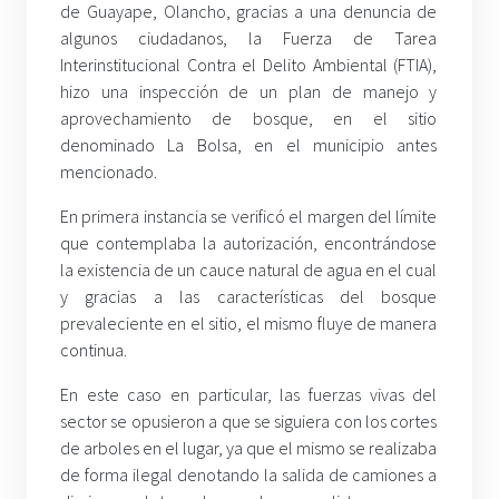
de Guayape, Olancho, gracias a una denuncia de
algunos ciudadanos, la Fuerza de Tarea
Interinstitucional Contra el Delito Ambiental (FTIA),
hizo una inspección de un plan de manejo y
aprovechamiento de bosque, en el sitio
denominado La Bolsa, en el municipio antes
mencionado.
En primera instancia se verificó el margen del límite
que contemplaba la autorización, encontrándose
la existencia de un cauce natural de agua en el cual
y gracias a las características del bosque
prevaleciente en el sitio, el mismo fluye de manera
continua.
En este caso en particular, las fuerzas vivas del
sector se opusieron a que se siguiera con los cortes
de arboles en el lugar, ya que el mismo se realizaba
de forma ilegal denotando la salida de camiones a