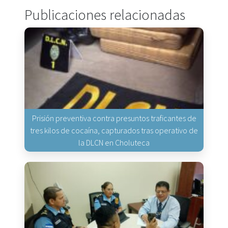
Publicaciones relacionadas
Prisión preventiva contra presuntos traficantes de
tres kilos de cocaína, capturados tras operativo de
la DLCN en Choluteca