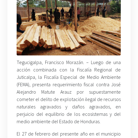
Tegucigalpa, Francisco Morazán. – Luego de una
acción combinada con la Fiscalía Regional de
Juticalpa, la Fiscalía Especial de Medio Ambiente
(FEMA), presenta requerimiento fiscal contra José
Alejandro Matute Arauz por supuestamente
cometer el delito de explotación ilegal de recursos
naturales agravados y daños agravados, en
perjuicio del equilibrio de los ecosistemas y del
medio ambiente del Estado de Honduras.
El 27 de febrero del presente año en el municipio