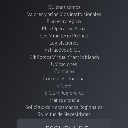
Quienes somos
Valores y principios institucionales
Plan estratégico
Plan Operativo Anual
Ley Ministerio Público
Legislaciones
Instructivos SIGEFI
Biblioteca Virtual tirant lo blanch
Ubicaciones
Contacto
Correo institucional
SIGEFI
SIGEFI Regionales
Transparencia
Solicitud de Necesidades Regionales
Solicitud de Necesidades