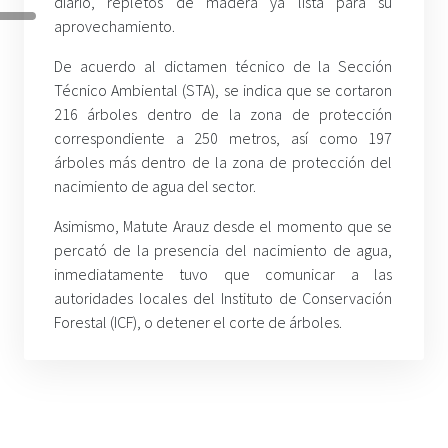
diario, repletos de madera ya lista para su
aprovechamiento.
De acuerdo al dictamen técnico de la Sección
Técnico Ambiental (STA), se indica que se cortaron
216 árboles dentro de la zona de protección
correspondiente a 250 metros, así como 197
árboles más dentro de la zona de protección del
nacimiento de agua del sector.
Asimismo, Matute Arauz desde el momento que se
percató de la presencia del nacimiento de agua,
inmediatamente tuvo que comunicar a las
autoridades locales del Instituto de Conservación
Forestal (ICF), o detener el corte de árboles.