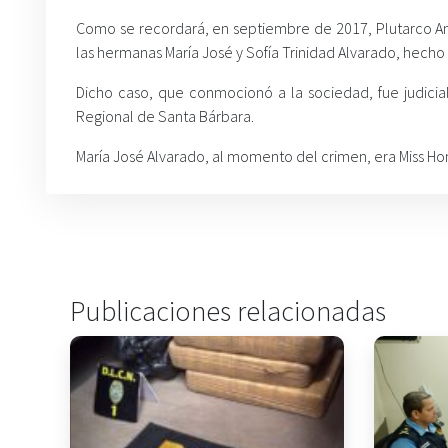
Como se recordará, en septiembre de 2017, Plutarco Ant
las hermanas María José y Sofía Trinidad Alvarado, hecho
Dicho caso, que conmocionó a la sociedad, fue judicializ
Regional de Santa Bárbara.
María José Alvarado, al momento del crimen, era Miss H
Publicaciones relacionadas