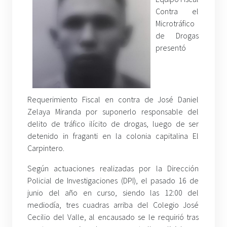
Contra el
Microtráfico
de Drogas
presentó
Requerimiento Fiscal en contra de José Daniel
Zelaya Miranda por suponerlo responsable del
delito de tráfico ilícito de drogas, luego de ser
detenido in fraganti en la colonia capitalina El
Carpintero.
Según actuaciones realizadas por la Dirección
Policial de Investigaciones (DPI), el pasado 16 de
junio del año en curso, siendo las 12:00 del
mediodía, tres cuadras arriba del Colegio José
Cecilio del Valle, al encausado se le requirió tras