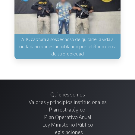
ATIC captura a sospechoso de quitarle la vida a
ciudadano por estar hablando por teléfono cerca
de su propiedad
Quienes somos
Valores y principios institucionales
Plan estratégico
Plan Operativo Anual
Ley Ministerio Público
Legislaciones