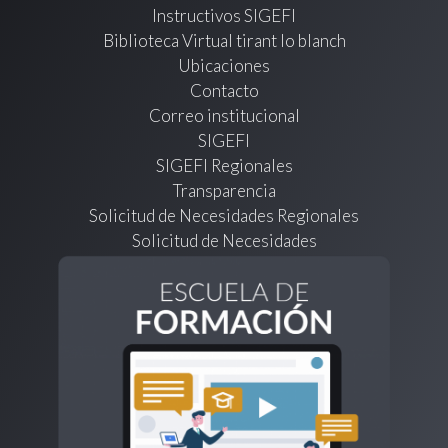
Instructivos SIGEFI
Biblioteca Virtual tirant lo blanch
Ubicaciones
Contacto
Correo institucional
SIGEFI
SIGEFI Regionales
Transparencia
Solicitud de Necesidades Regionales
Solicitud de Necesidades