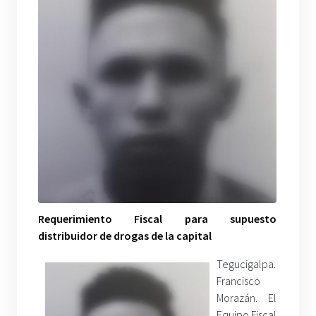
Requerimiento Fiscal para supuesto
distribuidor de drogas de la capital
Tegucigalpa.
Francisco
Morazán. El
Equipo Fiscal