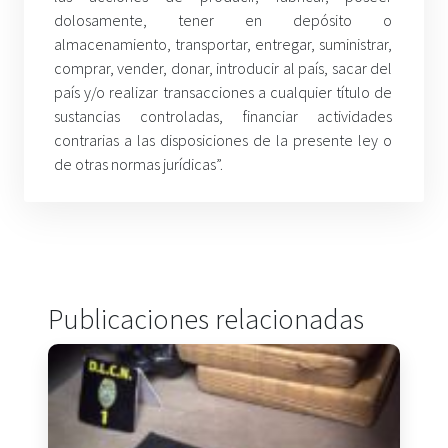
dolosamente, tener en depósito o
almacenamiento, transportar, entregar, suministrar,
comprar, vender, donar, introducir al país, sacar del
país y/o realizar transacciones a cualquier título de
sustancias controladas, financiar actividades
contrarias a las disposiciones de la presente ley o
de otras normas jurídicas”.
Publicaciones relacionadas