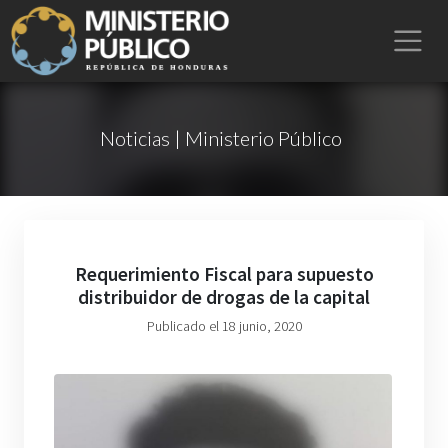
Noticias | Ministerio Público
Requerimiento Fiscal para supuesto
distribuidor de drogas de la capital
Publicado el 18 junio, 2020