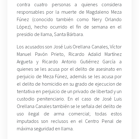
contra cuatro personas a quienes considera
responsables por la muerte de Magdaleno Meza
Fúnez (conocido también como Nery Orlando
López), hecho ocurrido el fin de semana en el
presidio de Ilama, Santa Bárbara.
Los acusados son José Luis Orellana Canales, Víctor
Manuel Pavón Prieto, Ricardo Adalid Martínez
Argueta y Ricardo Antorio Gutiérrez García a
quienes se les acusa por el delito de asesinato en
perjuicio de Meza Fúnez, además se les acusa por
el delito de homicidio en su grado de ejecucion de
tentativa en perjuicio de un privado de libertad y un
custodio penitenciario. En el caso de José Luis
Orellana Canales también se le señala del delito de
uso ilegal de arma comercial; todas estos
imputados son reclusos en el Centro Penal de
máxima seguridad en llama.