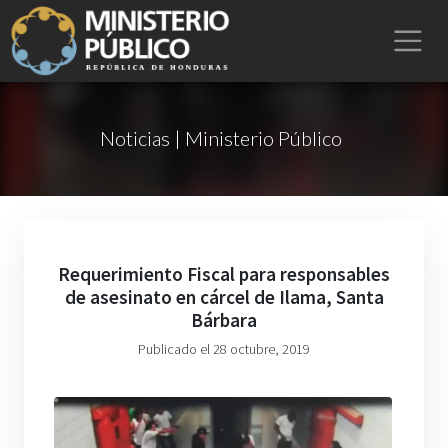
Noticias | Ministerio Público
Requerimiento Fiscal para responsables
de asesinato en cárcel de Ilama, Santa
Bárbara
Publicado el 28 octubre, 2019