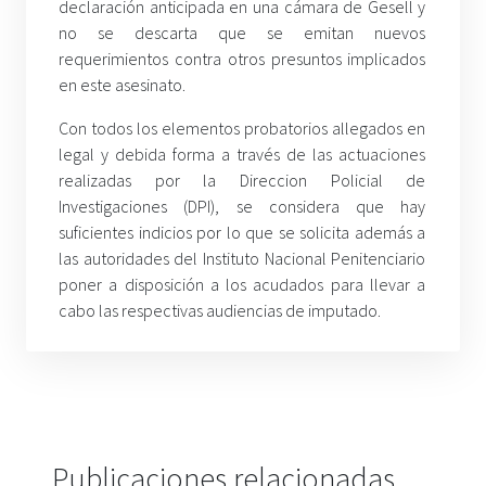
declaración anticipada en una cámara de Gesell y
no se descarta que se emitan nuevos
requerimientos contra otros presuntos implicados
en este asesinato.
Con todos los elementos probatorios allegados en
legal y debida forma a través de las actuaciones
realizadas por la Direccion Policial de
Investigaciones (DPI), se considera que hay
suficientes indicios por lo que se solicita además a
las autoridades del Instituto Nacional Penitenciario
poner a disposición a los acudados para llevar a
cabo las respectivas audiencias de imputado.
Publicaciones relacionadas