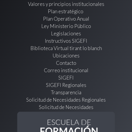
Valores y principios institucionales
Plan estratégico
Plan Operativo Anual
Ley Ministerio Público
Legislaciones
Instructivos SIGEFI
Biblioteca Virtual tirant lo blanch
Ubicaciones
Contacto
Correo institucional
SIGEFI
SIGEFI Regionales
Transparencia
Solicitud de Necesidades Regionales
Solicitud de Necesidades