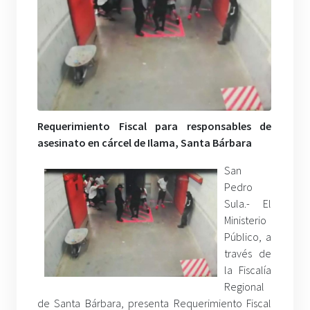
Requerimiento Fiscal para responsables de
asesinato en cárcel de Ilama, Santa Bárbara
San
Pedro
Sula.- El
Ministerio
Público, a
través de
la Fiscalía
Regional
de Santa Bárbara, presenta Requerimiento Fiscal