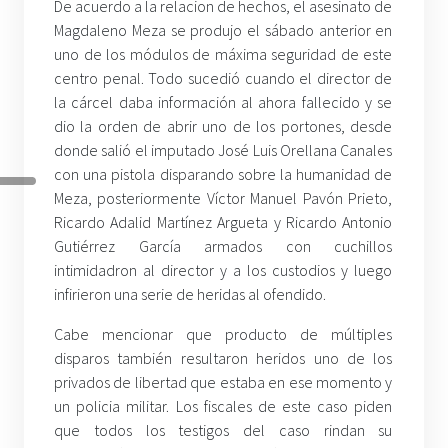
De acuerdo a la relacion de hechos, el asesinato de
Magdaleno Meza se produjo el sábado anterior en
uno de los módulos de máxima seguridad de este
centro penal. Todo sucedió cuando el director de
la cárcel daba información al ahora fallecido y se
dio la orden de abrir uno de los portones, desde
donde salió el imputado José Luis Orellana Canales
con una pistola disparando sobre la humanidad de
Meza, posteriormente Víctor Manuel Pavón Prieto,
Ricardo Adalid Martínez Argueta y Ricardo Antonio
Gutiérrez García armados con cuchillos
intimidadron al director y a los custodios y luego
infirieron una serie de heridas al ofendido.
Cabe mencionar que producto de múltiples
disparos también resultaron heridos uno de los
privados de libertad que estaba en ese momento y
un policia militar. Los fiscales de este caso piden
que todos los testigos del caso rindan su