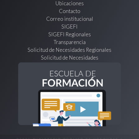
Ubicaciones
Contacto
Correo institucional
SIGEFI
SIGEFI Regionales
Transparencia
Solicitud de Necesidades Regionales
Solicitud de Necesidades