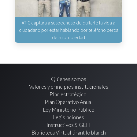
ATIC captura a sospechoso de quitarle la vida a
ciudadano por estar hablando por teléfono cerca
de su propiedad
Quienes somos
Valores y principios institucionales
Plan estratégico
Plan Operativo Anual
Ley Ministerio Público
Legislaciones
Instructivos SIGEFI
Biblioteca Virtual tirant lo blanch