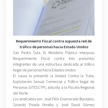
Requerimiento Fiscal contra supuesta red de
tráfico de personas hacia Estado
Unidos
San Pedro Sula. El Ministerio Público interpuso
Requerimiento Fiscal contra tres presuntos
integrantes de una estructura dedicada al tráfico
ilegal de personas hacia Estados Unidos.
El causa la presentó la Unidad Contra la Trata,
Explotación Sexual Comercial y Tráfico Ilegal de
Personas (UTESCTP), adscrita a la Fiscalía Regional
del Norte.
Los sindicados son: José Félix Enamorado Bardales,
Orlando Pisada Umaña y José David Gómez