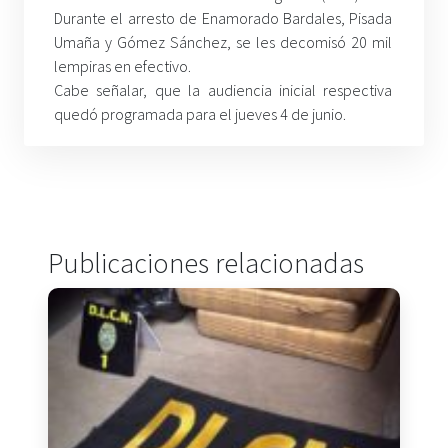
Durante el arresto de Enamorado Bardales, Pisada
Umaña y Gómez Sánchez, se les decomisó 20 mil
lempiras en efectivo.
Cabe señalar, que la audiencia inicial respectiva
quedó programada para el jueves 4 de junio
.
Publicaciones relacionadas