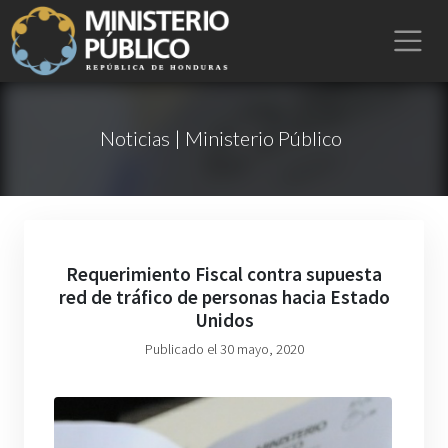
Noticias | Ministerio Público
Requerimiento Fiscal contra supuesta
red de tráfico de personas hacia Estado
Unidos
Publicado el 30 mayo, 2020