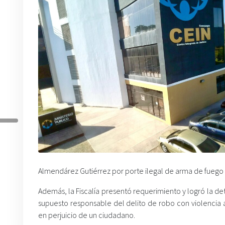
Almendárez Gutiérrez por porte ilegal de arma de fuego
Además, la Fiscalía presentó requerimiento y logró la de
supuesto responsable del delito de robo con violencia 
en perjuicio de un ciudadano.