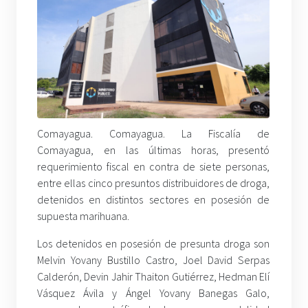
Comayagua. Comayagua. La Fiscalía de
Comayagua, en las últimas horas, presentó
requerimiento fiscal en contra de siete personas,
entre ellas cinco presuntos distribuidores de droga,
detenidos en distintos sectores en posesión de
supuesta marihuana.
Los detenidos en posesión de presunta droga son
Melvin Yovany Bustillo Castro, Joel David Serpas
Calderón, Devin Jahir Thaiton Gutiérrez, Hedman Elí
Vásquez Ávila y Ángel Yovany Banegas Galo,