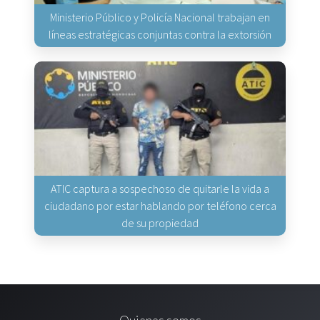
Ministerio Público y Policía Nacional trabajan en
líneas estratégicas conjuntas contra la extorsión
ATIC captura a sospechoso de quitarle la vida a
ciudadano por estar hablando por teléfono cerca
de su propiedad