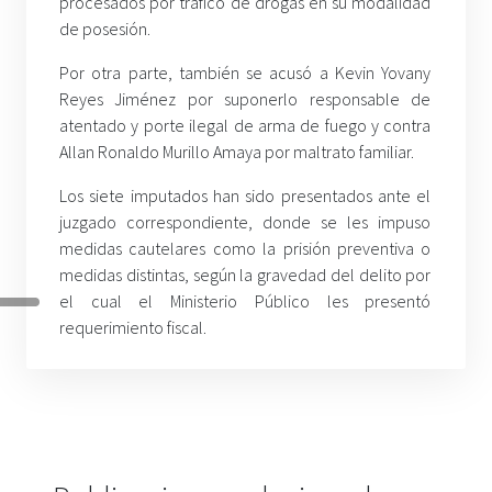
procesados por tráfico de drogas en su modalidad
de posesión.
Por otra parte, también se acusó a Kevin Yovany
Reyes Jiménez por suponerlo responsable de
atentado y porte ilegal de arma de fuego y contra
Allan Ronaldo Murillo Amaya por maltrato familiar.
Los siete imputados han sido presentados ante el
juzgado correspondiente, donde se les impuso
medidas cautelares como la prisión preventiva o
medidas distintas, según la gravedad del delito por
el cual el Ministerio Público les presentó
requerimiento fiscal.