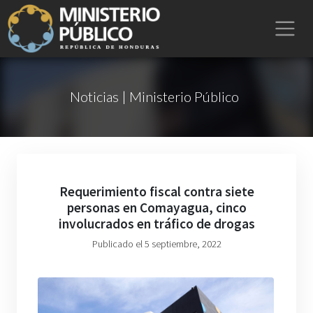
Noticias | Ministerio Público
Requerimiento fiscal contra siete
personas en Comayagua, cinco
involucrados en tráfico de drogas
Publicado el 5 septiembre, 2022