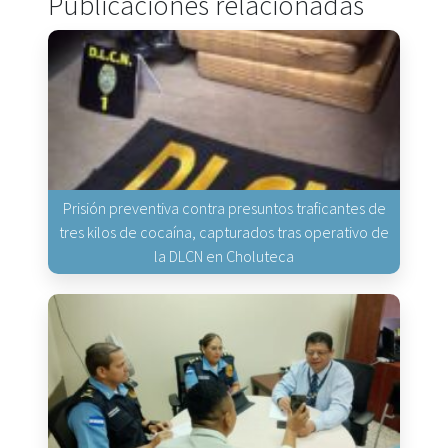
Publicaciones relacionadas
Prisión preventiva contra presuntos traficantes de
tres kilos de cocaína, capturados tras operativo de
la DLCN en Choluteca