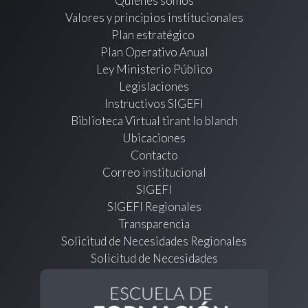
Quienes somos
Valores y principios institucionales
Plan estratégico
Plan Operativo Anual
Ley Ministerio Público
Legislaciones
Instructivos SIGEFI
Biblioteca Virtual tirant lo blanch
Ubicaciones
Contacto
Correo institucional
SIGEFI
SIGEFI Regionales
Transparencia
Solicitud de Necesidades Regionales
Solicitud de Necesidades