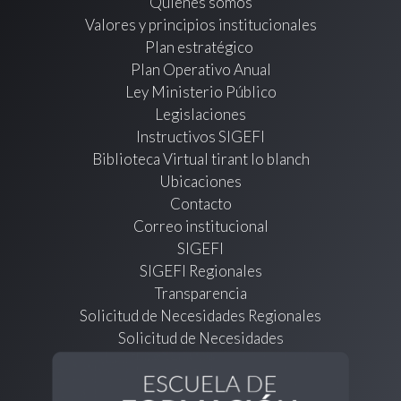
Quienes somos
Valores y principios institucionales
Plan estratégico
Plan Operativo Anual
Ley Ministerio Público
Legislaciones
Instructivos SIGEFI
Biblioteca Virtual tirant lo blanch
Ubicaciones
Contacto
Correo institucional
SIGEFI
SIGEFI Regionales
Transparencia
Solicitud de Necesidades Regionales
Solicitud de Necesidades