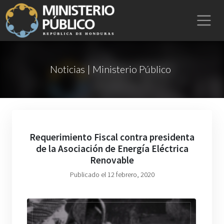
Noticias | Ministerio Público
Requerimiento Fiscal contra presidenta
de la Asociación de Energía Eléctrica
Renovable
Publicado el 12 febrero, 2020