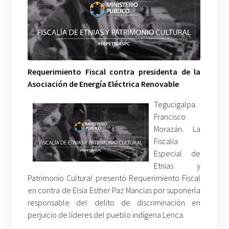
Requerimiento Fiscal contra presidenta de la
Asociación de Energía Eléctrica Renovable
Tegucigalpa.
Francisco
Morazán. La
Fiscalía
Especial de
Etnias y
Patrimonio Cultural presentó Requerimiento Fiscal
en contra de Elsia Esther Paz Mancias por suponerla
responsable del delito de discriminación en
perjuicio de líderes del pueblo indígena Lenca.