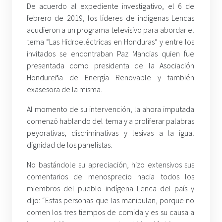
De acuerdo al expediente investigativo, el 6 de
febrero de 2019, los líderes de indígenas Lencas
acudieron a un programa televisivo para abordar el
tema “Las Hidroeléctricas en Honduras” y entre los
invitados se encontraban Paz Mancias quien fue
presentada como presidenta de la Asociación
Hondureña de Energía Renovable y también
exasesora de la misma.
Al momento de su intervención, la ahora imputada
comenzó hablando del tema y a proliferar palabras
peyorativas, discriminativas y lesivas a la igual
dignidad de los panelistas.
No bastándole su apreciación, hizo extensivos sus
comentarios de menosprecio hacia todos los
miembros del pueblo indígena Lenca del país y
dijo: “Estas personas que las manipulan, porque no
comen los tres tiempos de comida y es su causa a