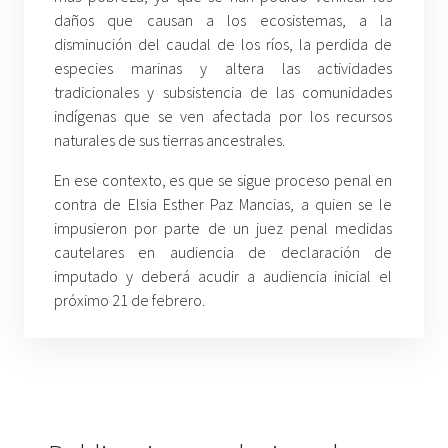
daños que causan a los ecosistemas, a la
disminución del caudal de los ríos, la perdida de
especies marinas y altera las actividades
tradicionales y subsistencia de las comunidades
indígenas que se ven afectada por los recursos
naturales de sus tierras ancestrales.
En ese contexto, es que se sigue proceso penal en
contra de Elsia Esther Paz Mancias, a quien se le
impusieron por parte de un juez penal medidas
cautelares en audiencia de declaración de
imputado y deberá acudir a audiencia inicial el
próximo 21 de febrero.