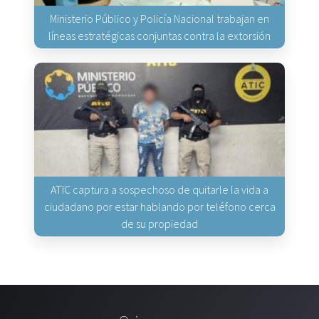
Ministerio Público y Policía Nacional trabajan en
líneas estratégicas conjuntas contra la extorsión
ATIC captura a sospechoso de quitarle la vida a
ciudadano por estar hablando por teléfono cerca
de su propiedad