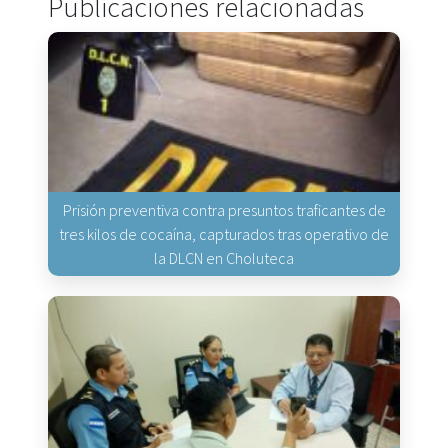
Publicaciones relacionadas
Prisión preventiva contra presuntos traficantes de
tres kilos de cocaína, capturados tras operativo de
la DLCN en Choluteca