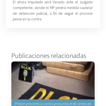
El ahora imputado será llevado ante el Juzgado
competente, donde el MP pedirá medida cautelar
de detención judicial, a fin de seguir el proceso
penal en su contra.
Publicaciones relacionadas
Prisión preventiva contra presuntos traficantes de