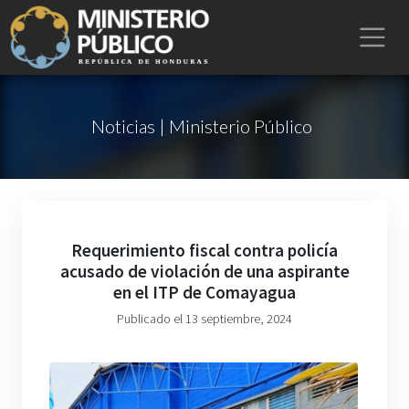
Noticias | Ministerio Público
Requerimiento fiscal contra policía
acusado de violación de una aspirante
en el ITP de Comayagua
Publicado el 13 septiembre, 2024