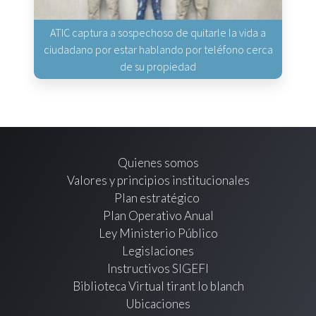
ATIC captura a sospechoso de quitarle la vida a
ciudadano por estar hablando por teléfono cerca
de su propiedad
Quienes somos
Valores y principios institucionales
Plan estratégico
Plan Operativo Anual
Ley Ministerio Público
Legislaciones
Instructivos SIGEFI
Biblioteca Virtual tirant lo blanch
Ubicaciones