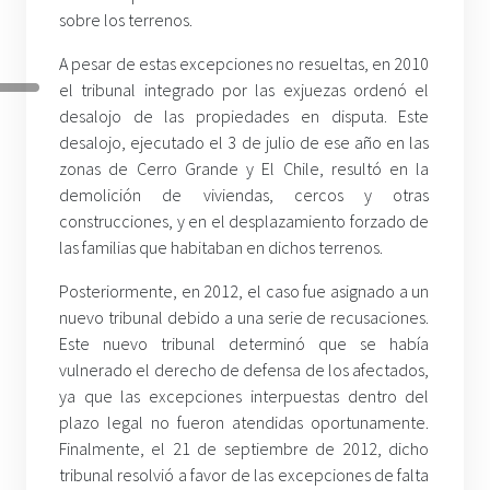
sobre los terrenos.
A pesar de estas excepciones no resueltas, en 2010
el tribunal integrado por las exjuezas ordenó el
desalojo de las propiedades en disputa. Este
desalojo, ejecutado el 3 de julio de ese año en las
zonas de Cerro Grande y El Chile, resultó en la
demolición de viviendas, cercos y otras
construcciones, y en el desplazamiento forzado de
las familias que habitaban en dichos terrenos.
Posteriormente, en 2012, el caso fue asignado a un
nuevo tribunal debido a una serie de recusaciones.
Este nuevo tribunal determinó que se había
vulnerado el derecho de defensa de los afectados,
ya que las excepciones interpuestas dentro del
plazo legal no fueron atendidas oportunamente.
Finalmente, el 21 de septiembre de 2012, dicho
tribunal resolvió a favor de las excepciones de falta