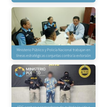
Ministerio Público y Policía Nacional trabajan en
líneas estratégicas conjuntas contra la extorsión