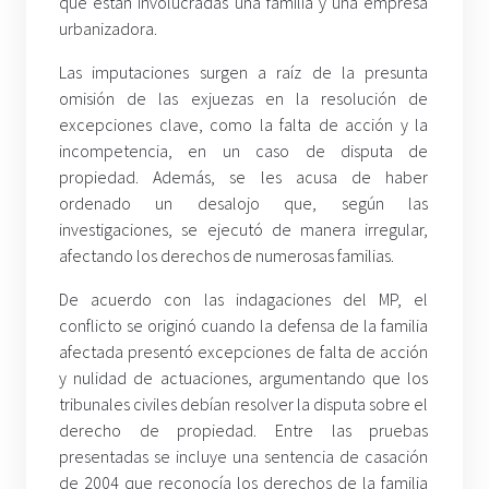
que están involucradas una familia y una empresa
urbanizadora.
Las imputaciones surgen a raíz de la presunta
omisión de las exjuezas en la resolución de
excepciones clave, como la falta de acción y la
incompetencia, en un caso de disputa de
propiedad. Además, se les acusa de haber
ordenado un desalojo que, según las
investigaciones, se ejecutó de manera irregular,
afectando los derechos de numerosas familias.
De acuerdo con las indagaciones del MP, el
conflicto se originó cuando la defensa de la familia
afectada presentó excepciones de falta de acción
y nulidad de actuaciones, argumentando que los
tribunales civiles debían resolver la disputa sobre el
derecho de propiedad. Entre las pruebas
presentadas se incluye una sentencia de casación
de 2004 que reconocía los derechos de la familia