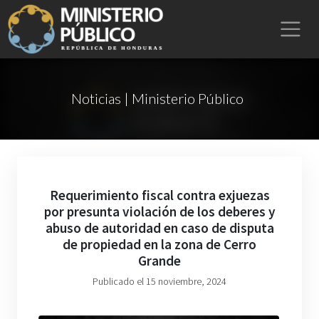
Noticias | Ministerio Público
Requerimiento fiscal contra exjuezas
por presunta violación de los deberes y
abuso de autoridad en caso de disputa
de propiedad en la zona de Cerro
Grande
Publicado el 15 noviembre, 2024