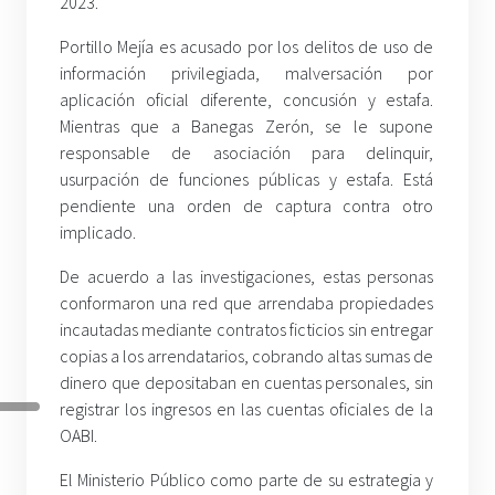
2023.
Portillo Mejía es acusado por los delitos de uso de
información privilegiada, malversación por
aplicación oficial diferente, concusión y estafa.
Mientras que a Banegas Zerón, se le supone
responsable de asociación para delinquir,
usurpación de funciones públicas y estafa. Está
pendiente una orden de captura contra otro
implicado.
De acuerdo a las investigaciones, estas personas
conformaron una red que arrendaba propiedades
incautadas mediante contratos ficticios sin entregar
copias a los arrendatarios, cobrando altas sumas de
dinero que depositaban en cuentas personales, sin
registrar los ingresos en las cuentas oficiales de la
OABI.
El Ministerio Público como parte de su estrategia y