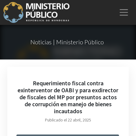
Noticias | Ministerio Público
Requerimiento fiscal contra
exinterventor de OABI y para exdirector
de fiscales del MP por presuntos actos
de corrupción en manejo de bienes
incautados
Publicado el 22 abril, 2025