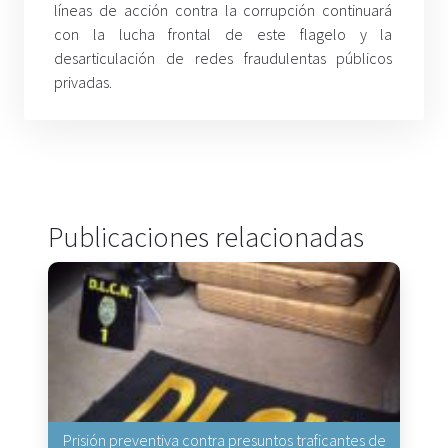
líneas de acción contra la corrupción continuará
con la lucha frontal de este flagelo y la
desarticulación de redes fraudulentas públicos
privadas.
Publicaciones relacionadas
Prisión preventiva contra presuntos traficantes de