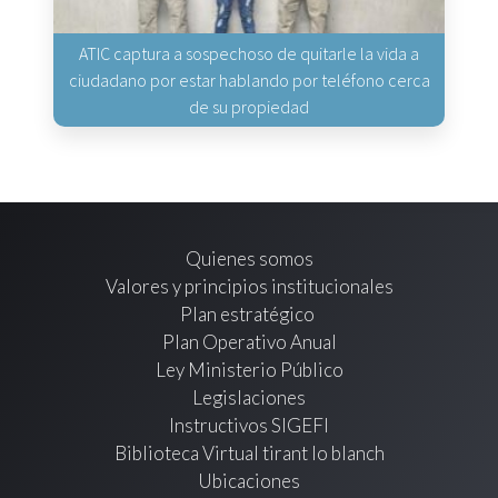
ATIC captura a sospechoso de quitarle la vida a
ciudadano por estar hablando por teléfono cerca
de su propiedad
Quienes somos
Valores y principios institucionales
Plan estratégico
Plan Operativo Anual
Ley Ministerio Público
Legislaciones
Instructivos SIGEFI
Biblioteca Virtual tirant lo blanch
Ubicaciones