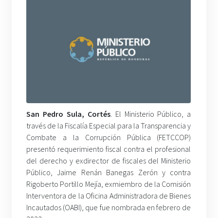
San Pedro Sula, Cortés
. El Ministerio Público, a
través de la Fiscalía Especial para la Transparencia y
Combate a la Corrupción Pública (FETCCOP)
presentó requerimiento fiscal contra el profesional
del derecho y exdirector de fiscales del Ministerio
Público, Jaime Renán Banegas Zerón y contra
Rigoberto Portillo Mejía, exmiembro de la Comisión
Interventora de la Oficina Administradora de Bienes
Incautados (OABI), que fue nombrada en febrero de