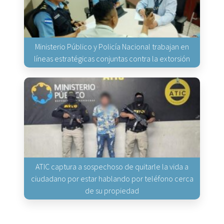
Ministerio Público y Policía Nacional trabajan en
líneas estratégicas conjuntas contra la extorsión
ATIC captura a sospechoso de quitarle la vida a
ciudadano por estar hablando por teléfono cerca
de su propiedad