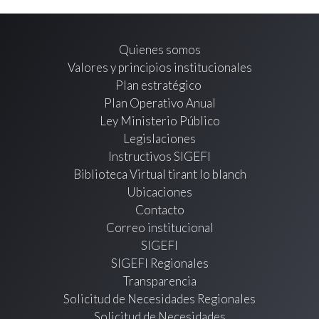
Quienes somos
Valores y principios institucionales
Plan estratégico
Plan Operativo Anual
Ley Ministerio Público
Legislaciones
Instructivos SIGEFI
Biblioteca Virtual tirant lo blanch
Ubicaciones
Contacto
Correo institucional
SIGEFI
SIGEFI Regionales
Transparencia
Solicitud de Necesidades Regionales
Solicitud de Necesidades