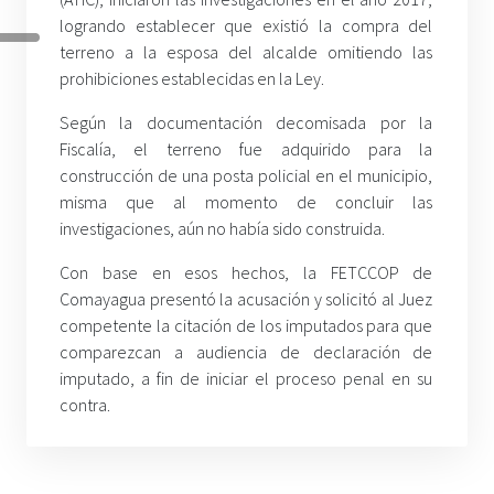
logrando establecer que existió la compra del
terreno a la esposa del alcalde omitiendo las
prohibiciones establecidas en la Ley.
Según la documentación decomisada por la
Fiscalía, el terreno fue adquirido para la
construcción de una posta policial en el municipio,
misma que al momento de concluir las
investigaciones, aún no había sido construida.
Con base en esos hechos, la FETCCOP de
Comayagua presentó la acusación y solicitó al Juez
competente la citación de los imputados para que
comparezcan a audiencia de declaración de
imputado, a fin de iniciar el proceso penal en su
contra.