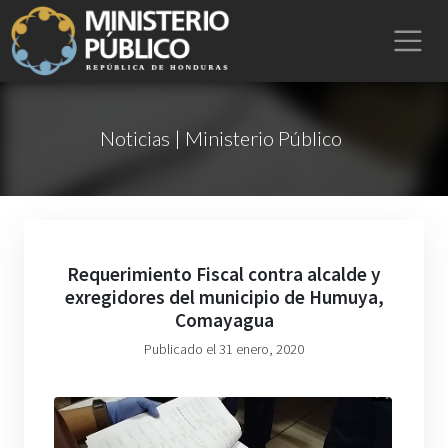
Noticias | Ministerio Público
Requerimiento Fiscal contra alcalde y
exregidores del municipio de Humuya,
Comayagua
Publicado el 31 enero, 2020