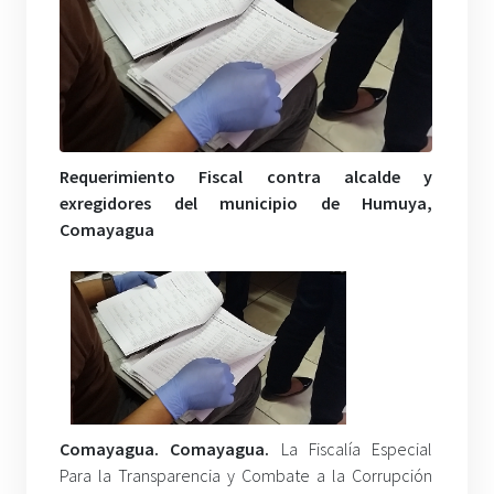
Requerimiento Fiscal contra alcalde y
exregidores del municipio de Humuya,
Comayagua
Comayagua. Comayagua.
La Fiscalía Especial
Para la Transparencia y Combate a la Corrupción