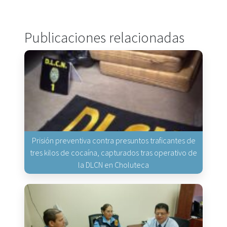
Publicaciones relacionadas
Prisión preventiva contra presuntos traficantes de
tres kilos de cocaína, capturados tras operativo de
la DLCN en Choluteca