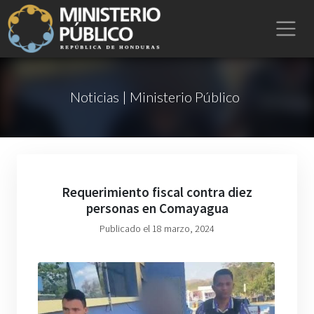
Noticias | Ministerio Público
Requerimiento fiscal contra diez
personas en Comayagua
Publicado el 18 marzo, 2024