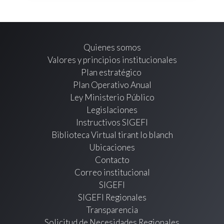
Quienes somos
Valores y principios institucionales
Plan estratégico
Plan Operativo Anual
Ley Ministerio Público
Legislaciones
Instructivos SIGEFI
Biblioteca Virtual tirant lo blanch
Ubicaciones
Contacto
Correo institucional
SIGEFI
SIGEFI Regionales
Transparencia
Solicitud de Necesidades Regionales