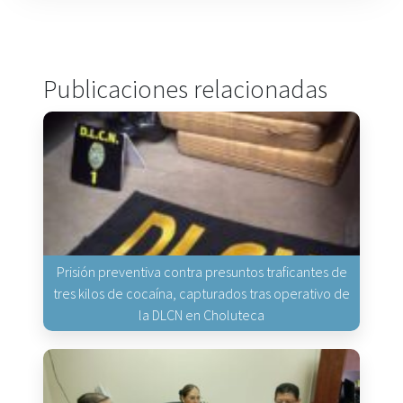
Publicaciones relacionadas
Prisión preventiva contra presuntos traficantes de
tres kilos de cocaína, capturados tras operativo de
la DLCN en Choluteca