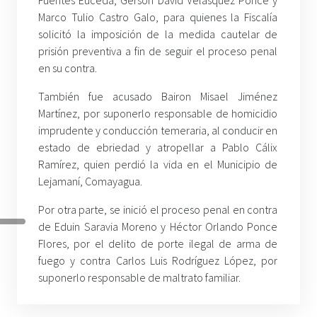
Marco Tulio Castro Galo, para quienes la Fiscalía
solicitó la imposición de la medida cautelar de
prisión preventiva a fin de seguir el proceso penal
en su contra.
También fue acusado Bairon Misael Jiménez
Martínez, por suponerlo responsable de homicidio
imprudente y conducción temeraria, al conducir en
estado de ebriedad y atropellar a Pablo Cálix
Ramírez, quien perdió la vida en el Municipio de
Lejamaní, Comayagua.
Por otra parte, se inició el proceso penal en contra
de Eduin Saravia Moreno y Héctor Orlando Ponce
Flores, por el delito de porte ilegal de arma de
fuego y contra Carlos Luis Rodríguez López, por
suponerlo responsable de maltrato familiar.