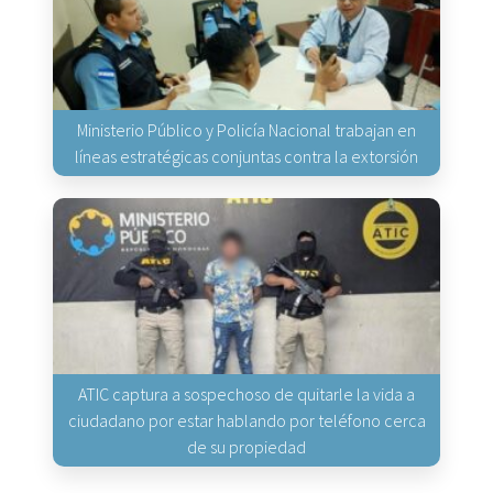
Ministerio Público y Policía Nacional trabajan en
líneas estratégicas conjuntas contra la extorsión
ATIC captura a sospechoso de quitarle la vida a
ciudadano por estar hablando por teléfono cerca
de su propiedad