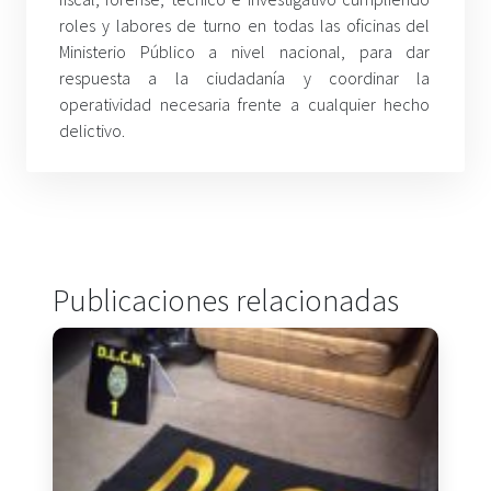
roles y labores de turno en todas las oficinas del
Ministerio Público a nivel nacional, para dar
respuesta a la ciudadanía y coordinar la
operatividad necesaria frente a cualquier hecho
delictivo.
Publicaciones relacionadas