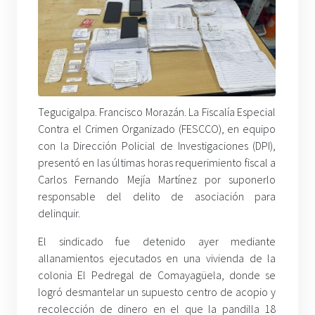
Tegucigalpa. Francisco Morazán. La Fiscalía Especial
Contra el Crimen Organizado (FESCCO), en equipo
con la Dirección Policial de Investigaciones (DPI),
presentó en las últimas horas requerimiento fiscal a
Carlos Fernando Mejía Martínez por suponerlo
responsable del delito de asociación para
delinquir.
El sindicado fue detenido ayer mediante
allanamientos ejecutados en una vivienda de la
colonia El Pedregal de Comayagüela, donde se
logró desmantelar un supuesto centro de acopio y
recolección de dinero en el que la pandilla 18