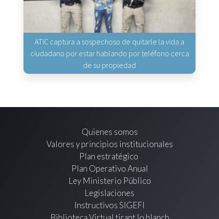
ATIC captura a sospechoso de quitarle la vida a
ciudadano por estar hablando por teléfono cerca
de su propiedad
Quienes somos
Valores y principios institucionales
Plan estratégico
Plan Operativo Anual
Ley Ministerio Público
Legislaciones
Instructivos SIGEFI
Biblioteca Virtual tirant lo blanch