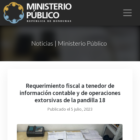
Noticias | Ministerio Público
Requerimiento fiscal a tenedor de
información contable y de operaciones
extorsivas de la pandilla 18
Publicado el 5 julio, 2023