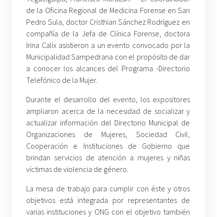
de la Oficina Regional de Medicina Forense en San
Pedro Sula, doctor Cristhian Sánchez Rodríguez en
compañía de la Jefa de Clínica Forense, doctora
Irina Calix asistieron a un evento convocado por la
Municipalidad Sampedrana con el propósito de dar
a conocer los alcances del Programa -Directorio
Telefónico de la Mujer.
Durante el desarrollo del evento, los expositores
ampliaron acerca de la necesidad de socializar y
actualizar información del Directorio Municipal de
Organizaciones de Mujeres, Sociedad Civil,
Cooperación e Instituciones de Gobierno que
brindan servicios de atención a mujeres y niñas
víctimas de violencia de género.
La mesa de trabajo para cumplir con éste y otros
objetivos está integrada por representantes de
varias instituciones y ONG con el objetivo también