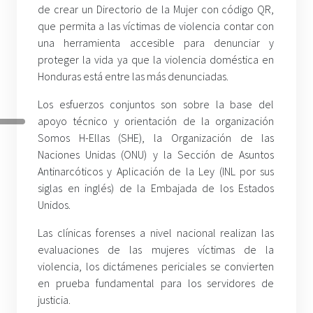
de crear un Directorio de la Mujer con código QR,
que permita a las víctimas de violencia contar con
una herramienta accesible para denunciar y
proteger la vida ya que la violencia doméstica en
Honduras está entre las más denunciadas.
Los esfuerzos conjuntos son sobre la base del
apoyo técnico y orientación de la organización
Somos H-Ellas (SHE), la Organización de las
Naciones Unidas (ONU) y la Sección de Asuntos
Antinarcóticos y Aplicación de la Ley (INL por sus
siglas en inglés) de la Embajada de los Estados
Unidos.
Las clínicas forenses a nivel nacional realizan las
evaluaciones de las mujeres víctimas de la
violencia, los dictámenes periciales se convierten
en prueba fundamental para los servidores de
justicia.