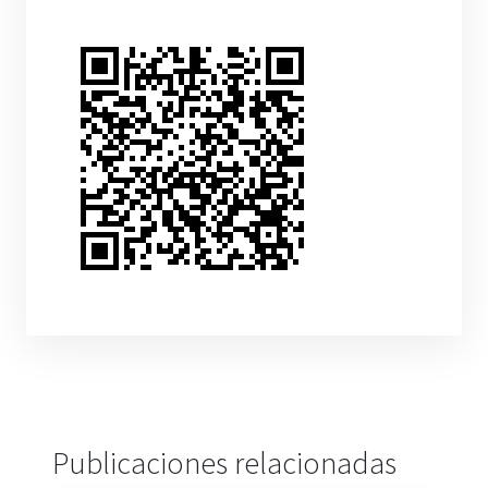
Publicaciones relacionadas