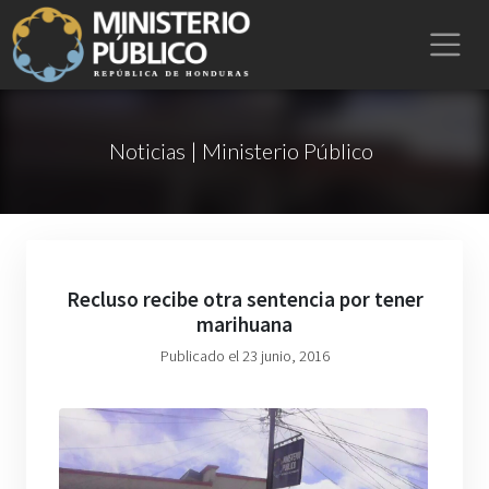
Noticias | Ministerio Público
Recluso recibe otra sentencia por tener
marihuana
Publicado el 23 junio, 2016