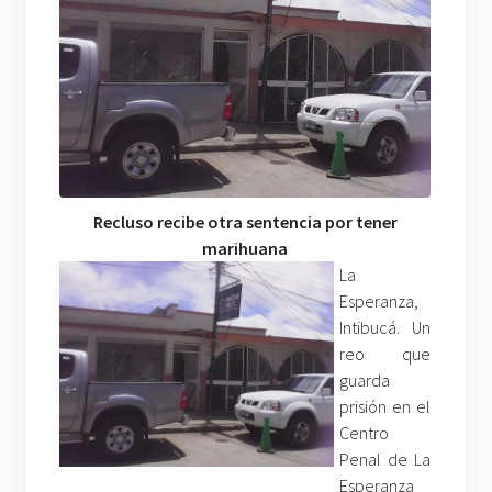
Recluso recibe otra sentencia por tener
marihuana
La
Esperanza,
Intibucá. Un
reo que
guarda
prisión en el
Centro
Penal de La
Esperanza