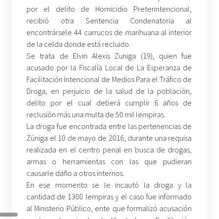
por el delito de Homicidio Preterintencional,
recibió otra Sentencia Condenatoria al
encontrársele 44 carrucos de marihuana al interior
de la celda donde está recluido.
Se trata de Elvin Alexis Zuniga (19), quien fue
acusado por la Fiscalía Local de La Esperanza de
Facilitación Intencional de Medios Para el Tráfico de
Droga, en perjuicio de la salud de la población,
delito por el cual deberá cumplir 6 años de
reclusión más una multa de 50 mil lempiras.
La droga fue encontrada entre las pertenencias de
Zúniga el 10 de mayo de 2016, durante una requisa
realizada en el centro penal en busca de drogas,
armas o herramientas con las que pudieran
causarle daño a otros internos.
En ese momento se le incautó la droga y la
cantidad de 1300 lempiras y el caso fue informado
al Ministerio Público, ente que formalizó acusación