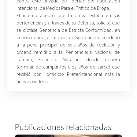
contra este privado de libertad por Facilitación
Intencional de Medios Para el Tráfico de Droga.
El interno aceptó que la droga estaba en sus
pertenencias y a través de su Defensa, solicitó que
se dictase Sentencia de Estricta Conformidad, en
consecuencia, el Tribunal de Sentencia lo condenó
a la pena principal de seis años de reclusión y
ordenó remitirlo a la Penitenciaría Nacional de
Támara, Francisco Morazan, donde deberá
terminar de cumplir los diez años de cárcel que
recibió por Homicidio Preterintencional más la
nueva condena.
Publicaciones relacionadas