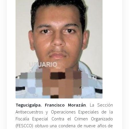
Tegucigalpa. Francisco Morazán
. La Sección
Antisecuestros y Operaciones Especiales de la
Fiscalía Especial Contra el Crimen Organizado
(FESCCO) obtuvo una condena de nueve años de