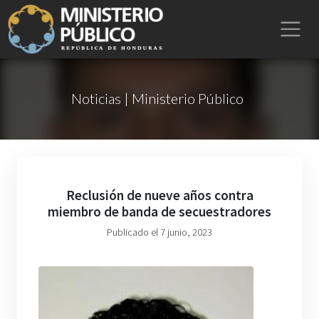
Noticias | Ministerio Público
Reclusión de nueve años contra
miembro de banda de secuestradores
Publicado el 7 junio, 2023