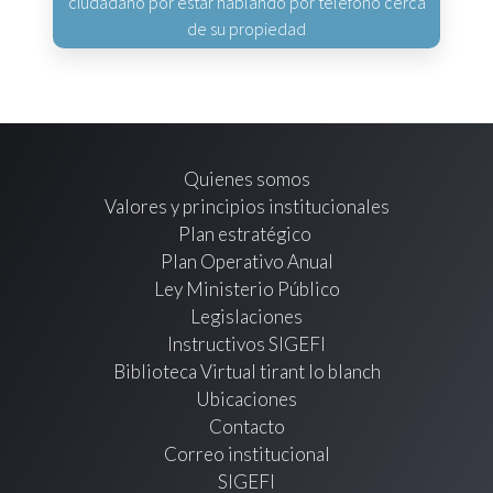
ciudadano por estar hablando por teléfono cerca
de su propiedad
Quienes somos
Valores y principios institucionales
Plan estratégico
Plan Operativo Anual
Ley Ministerio Público
Legislaciones
Instructivos SIGEFI
Biblioteca Virtual tirant lo blanch
Ubicaciones
Contacto
Correo institucional
SIGEFI