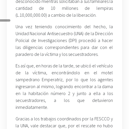
desconocido mientras solicitaban a sus familiares la
cantidad de 10 millones de lempiras
(L.10,000,000.00) a cambio de la liberación.
Una vez teniendo conocimiento del hecho, la
Unidad Nacional Antisecuestro (UNA) de la Dirección
Policial de Investigaciones (DPI) procedió a hacer
las diligencias correspondientes para dar con el
paradero de la víctima y los secuestradores.
Es así que, en horas de la tarde, se ubicó el vehículo
de la víctima, encontrándolo en el motel
sampedrano Emperatriz, por lo que los agentes
ingresaron al mismo, logrando encontrar a la dama
en la habitación número 2 y junto a ella a los
secuestradores, a los que detuvieron
inmediatamente.
Gracias a los trabajos coordinados por la FESCCO y
la UNA, vale destacar que, por el rescate no hubo