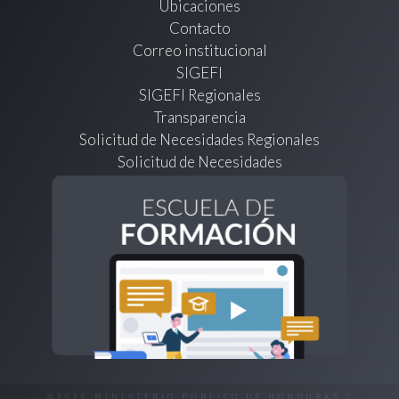
Ubicaciones
Contacto
Correo institucional
SIGEFI
SIGEFI Regionales
Transparencia
Solicitud de Necesidades Regionales
Solicitud de Necesidades
©2026 MINISTERIO PÚBLICO DE HONDURAS |