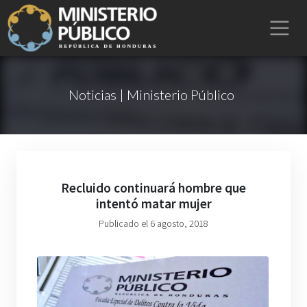
Noticias | Ministerio Público
Recluido continuará hombre que
intentó matar mujer
Publicado el 6 agosto, 2018