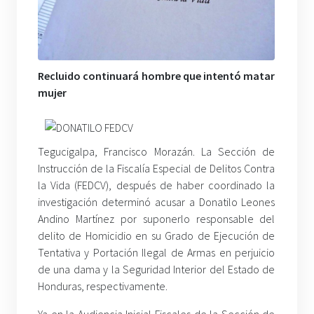
Recluido continuará hombre que intentó matar
mujer
Tegucigalpa, Francisco Morazán. La Sección de
Instrucción de la Fiscalía Especial de Delitos Contra
la Vida (FEDCV), después de haber coordinado la
investigación determinó acusar a Donatilo Leones
Andino Martínez por suponerlo responsable del
delito de Homicidio en su Grado de Ejecución de
Tentativa y Portación Ilegal de Armas en perjuicio
de una dama y la Seguridad Interior del Estado de
Honduras, respectivamente.