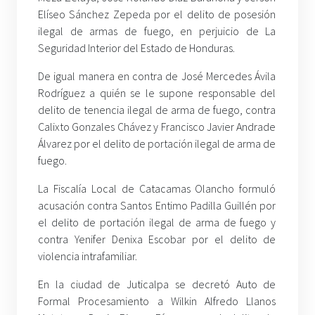
Elíseo Sánchez Zepeda por el delito de posesión
ilegal de armas de fuego, en perjuicio de La
Seguridad Interior del Estado de Honduras.
De igual manera en contra de José Mercedes Ávila
Rodríguez a quién se le supone responsable del
delito de tenencia ilegal de arma de fuego, contra
Calixto Gonzales Chávez y Francisco Javier Andrade
Álvarez por el delito de portación ilegal de arma de
fuego.
La Fiscalía Local de Catacamas Olancho formuló
acusación contra Santos Entimo Padilla Guillén por
el delito de portación ilegal de arma de fuego y
contra Yenifer Denixa Escobar por el delito de
violencia intrafamiliar.
En la ciudad de Juticalpa se decretó Auto de
Formal Procesamiento a Wilkin Alfredo Llanos