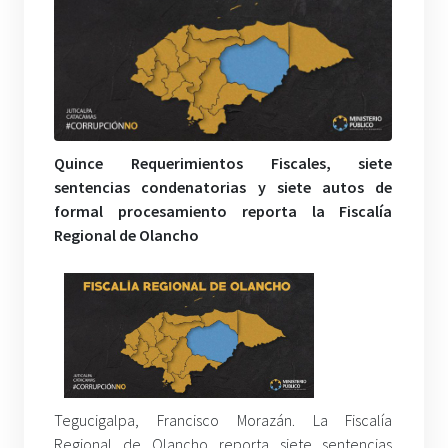
Quince Requerimientos Fiscales, siete
sentencias condenatorias y siete autos de
formal procesamiento reporta la Fiscalía
Regional de Olancho
Tegucigalpa, Francisco Morazán. La Fiscalía
Regional de Olancho reporta siete sentencias