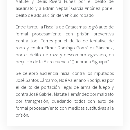
Matute y Denis Rivera Fúnez por el delito de
asesinato y a Edwin Neptalí García Antúnez por el
delito de adquisición de vehículo robado.
Entre tanto, la Fiscalía de Catacamas logró auto de
formal procesamiento con prisión preventiva
contra Joel Torres por el delito de tentativa de
robo y contra Elmer Domingo González Sánchez,
por el delito de roza y descombro agravado, en
perjuicio de la Micro cuenca “Quebrada Siguapa”.
Se celebró audiencia Inicial contra los imputados
José Santos Cárcamo, Noé Valeriano Rodríguez por
el delito de portación ilegal de arma de fuego y
contra José Gabriel Matute Hernández por maltrato
por transgresión, quedando todos con auto de
formal procesamiento con medidas sustitutivas a la
prisión.