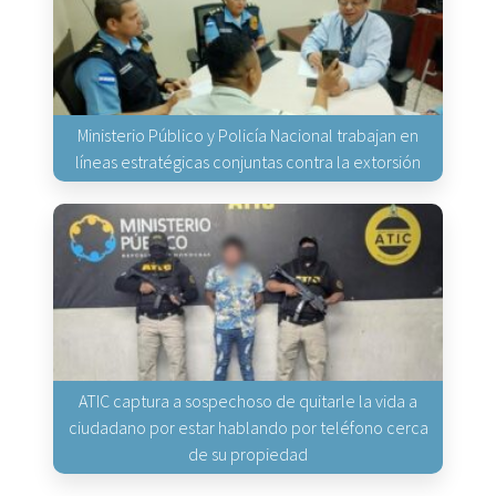
Ministerio Público y Policía Nacional trabajan en
líneas estratégicas conjuntas contra la extorsión
ATIC captura a sospechoso de quitarle la vida a
ciudadano por estar hablando por teléfono cerca
de su propiedad