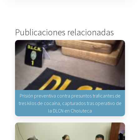
Publicaciones relacionadas
Prisión preventiva contra presuntos traficantes de
tres kilos de cocaína, capturados tras operativo de
la DLCN en Choluteca