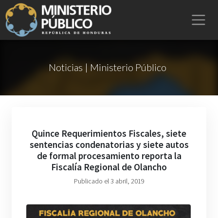
Noticias | Ministerio Público
Quince Requerimientos Fiscales, siete
sentencias condenatorias y siete autos
de formal procesamiento reporta la
Fiscalía Regional de Olancho
Publicado el 3 abril, 2019