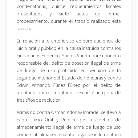
condenatorias, quince requerimientos fiscales
presentados y siete autos de formal
procesamiento, durante el trabajo realizado esta
semana.
En relación a lo anterior, se celebró audiencia de
juicio oral y público en la causa instruida contra los
ciudadanos Federico Santos Varela por suponerlo
responsable del delito de posesión ilegal de arma
de fuego de uso prohibido en perjuicio de la
seguridad interior del Estado de Honduras y contra
Edwin Armando Fúnez Fúnez por el delito de
atentado, para el imputado, se solicitó una pena de
tres años de reclusión.
Asimismo contra Osman Adonay Moradel se llevó a
cabo Juicio Oral y Público por los delitos de
almacenamiento ilegal de arma de fuego de uso
comercial, almacenamiento ilegal de indumentaria