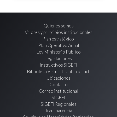
Quienes somos
Valores y principios institucionales
Plan estratégico
Plan Operativo Anual
Ley Ministerio Público
Legislaciones
Instructivos SIGEFI
Biblioteca Virtual tirant lo blanch
Ubicaciones
Contacto
Correo institucional
SIGEFI
SIGEFI Regionales
Transparencia