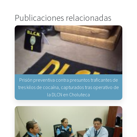
Publicaciones relacionadas
Prisión preventiva contra presuntos traficantes de
tres kilos de cocaína, capturados tras operativo de
la DLCN en Choluteca