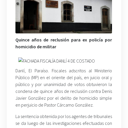
Quince años de reclusión para ex policía por
homicidio de militar
Danlí, El Paraíso. Fiscales adscritos al Ministerio
Público (MP) en el oriente del país, en juicio oral y
público y por unanimidad de votos obtuvieron la
condena de quince años de reclusión contra Denis
Javier González por el delito de homicidio simple
en perjuicio de Pastor Cárcamo González.
La sentencia obtenida por los agentes de tribunales
se da luego de las investigaciones efectuadas con