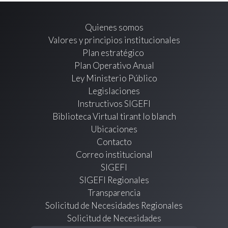
Quienes somos
Valores y principios institucionales
Plan estratégico
Plan Operativo Anual
Ley Ministerio Público
Legislaciones
Instructivos SIGEFI
Biblioteca Virtual tirant lo blanch
Ubicaciones
Contacto
Correo institucional
SIGEFI
SIGEFI Regionales
Transparencia
Solicitud de Necesidades Regionales
Solicitud de Necesidades