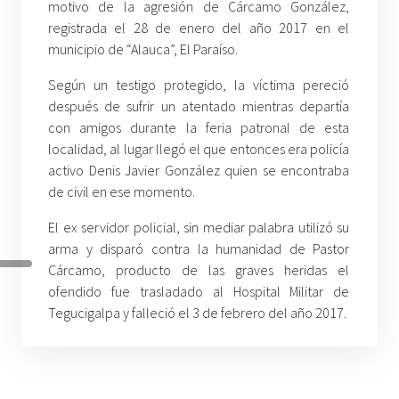
motivo de la agresión de Cárcamo González,
registrada el 28 de enero del año 2017 en el
municipio de “Alauca”, El Paraíso.
Según un testigo protegido, la víctima pereció
después de sufrir un atentado mientras departía
con amigos durante la feria patronal de esta
localidad, al lugar llegó el que entonces era policía
activo Denis Javier González quien se encontraba
de civil en ese momento.
El ex servidor policial, sin mediar palabra utilizó su
arma y disparó contra la humanidad de Pastor
Cárcamo, producto de las graves heridas el
ofendido fue trasladado al Hospital Militar de
Tegucigalpa y falleció el 3 de febrero del año 2017.