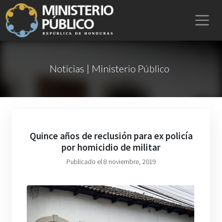
Noticias | Ministerio Público
Quince años de reclusión para ex policía
por homicidio de militar
Publicado el 8 noviembre, 2019