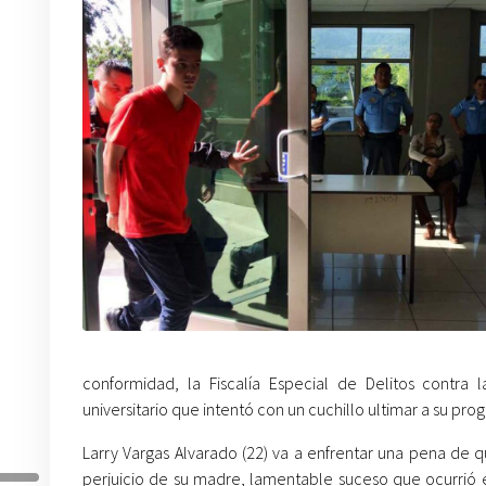
conformidad, la Fiscalía Especial de Delitos contra
universitario que intentó con un cuchillo ultimar a su prog
Larry Vargas Alvarado (22) va a enfrentar una pena de q
perjuicio de su madre, lamentable suceso que ocurrió e