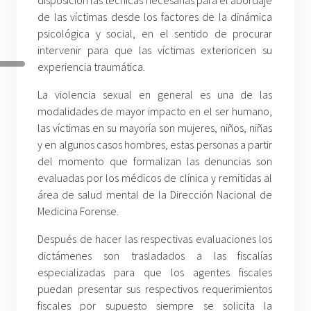
disposición las técnicas necesarias para el abordaje
de las víctimas desde los factores de la dinámica
psicológica y social, en el sentido de procurar
intervenir para que las víctimas exterioricen su
experiencia traumática.
La violencia sexual en general es una de las
modalidades de mayor impacto en el ser humano,
las víctimas en su mayoría son mujeres, niños, niñas
y en algunos casos hombres, estas personas a partir
del momento que formalizan las denuncias son
evaluadas por los médicos de clínica y remitidas al
área de salud mental de la Dirección Nacional de
Medicina Forense.
Después de hacer las respectivas evaluaciones los
dictámenes son trasladados a las fiscalías
especializadas para que los agentes fiscales
puedan presentar sus respectivos requerimientos
fiscales por supuesto siempre se solicita la