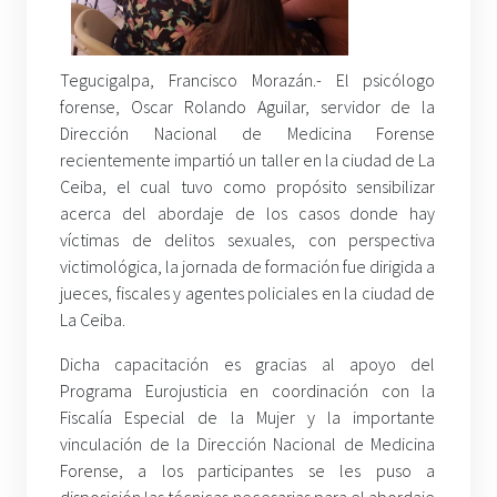
Tegucigalpa, Francisco Morazán.- El psicólogo
forense, Oscar Rolando Aguilar, servidor de la
Dirección Nacional de Medicina Forense
recientemente impartió un taller en la ciudad de La
Ceiba, el cual tuvo como propósito sensibilizar
acerca del abordaje de los casos donde hay
víctimas de delitos sexuales, con perspectiva
victimológica, la jornada de formación fue dirigida a
jueces, fiscales y agentes policiales en la ciudad de
La Ceiba.
Dicha capacitación es gracias al apoyo del
Programa Eurojusticia en coordinación con la
Fiscalía Especial de la Mujer y la importante
vinculación de la Dirección Nacional de Medicina
Forense, a los participantes se les puso a