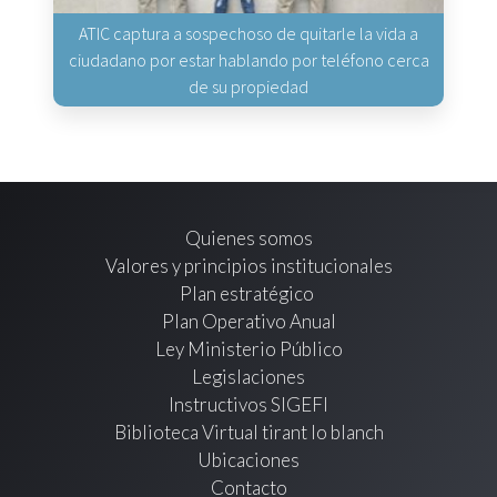
ATIC captura a sospechoso de quitarle la vida a
ciudadano por estar hablando por teléfono cerca
de su propiedad
Quienes somos
Valores y principios institucionales
Plan estratégico
Plan Operativo Anual
Ley Ministerio Público
Legislaciones
Instructivos SIGEFI
Biblioteca Virtual tirant lo blanch
Ubicaciones
Contacto