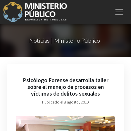
Noticias | Ministerio Público
Psicólogo Forense desarrolla taller
sobre el manejo de procesos en
víctimas de delitos sexuales
Publicado el 8 agosto, 2019