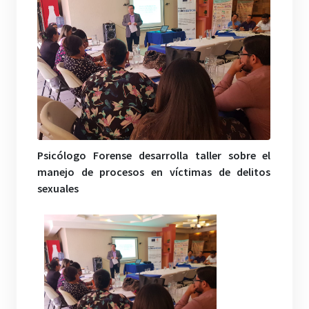
Psicólogo Forense desarrolla taller sobre el
manejo de procesos en víctimas de delitos
sexuales