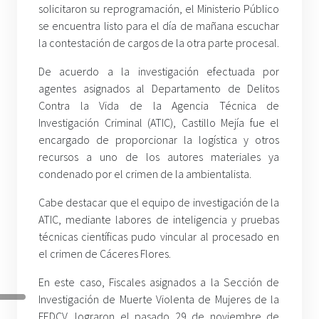
solicitaron su reprogramación, el Ministerio Público
se encuentra listo para el día de mañana escuchar
la contestación de cargos de la otra parte procesal.
De acuerdo a la investigación efectuada por
agentes asignados al Departamento de Delitos
Contra la Vida de la Agencia Técnica de
Investigación Criminal (ATIC), Castillo Mejía fue el
encargado de proporcionar la logística y otros
recursos a uno de los autores materiales ya
condenado por el crimen de la ambientalista.
Cabe destacar que el equipo de investigación de la
ATIC, mediante labores de inteligencia y pruebas
técnicas científicas pudo vincular al procesado en
el crimen de Cáceres Flores.
En este caso, Fiscales asignados a la Sección de
Investigación de Muerte Violenta de Mujeres de la
FEDCV, lograron el pasado 29 de noviembre de