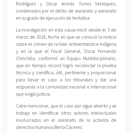
Rodríguez y Oscar Aroldo Torres Velásquez,
condenados por el delito de asesinato y asesinato
en su grado de ejecución de tentativa.
La investigación en esta causa inició desde el 3 de
marzo de 2016, fecha en que se conoció la noticia
sobre el crimen de la líder ambientalista e indígena
y en la que el Fiscal General, Oscar Fernando
Chinchilla, conformó un Equipo Multidisciplinario,
que en tiempo record logró recolectar la prueba
técnica y científica, útil, pertinente y proporcional
para llevar el caso a los tribunales y dar una
respuesta a la comunidad nacional e internacional
que exigía justicia.
Cabe mencionar, que el caso aún sigue abierto y se
trabaja en identificar otros autores intelectuales
involucrados en el asesinato de la activista de
derechos humanos Berta Cáceres.