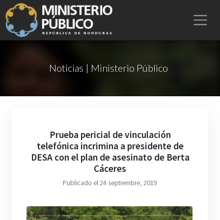
Noticias | Ministerio Público
Prueba pericial de vinculación
telefónica incrimina a presidente de
DESA con el plan de asesinato de Berta
Cáceres
Publicado el 24 septiembre, 2019