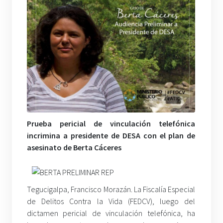
Prueba pericial de vinculación telefónica
incrimina a presidente de DESA con el plan de
asesinato de Berta Cáceres
Tegucigalpa, Francisco Morazán. La Fiscalía Especial
de Delitos Contra la Vida (FEDCV), luego del
dictamen pericial de vinculación telefónica, ha