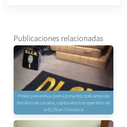
Publicaciones relacionadas
Prisión preventiva contra presuntos traficantes de
tres kilos de cocaína, capturados tras operativo de
la DLCN en Choluteca