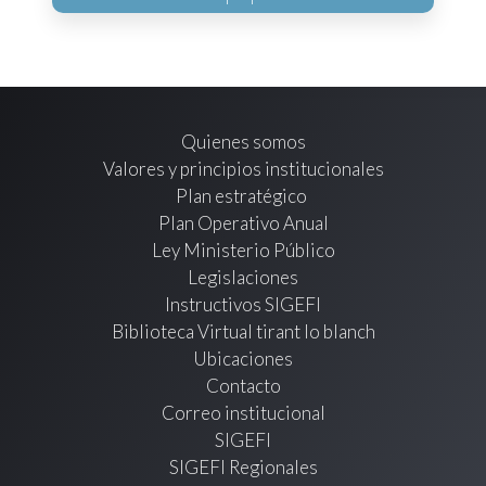
Quienes somos
Valores y principios institucionales
Plan estratégico
Plan Operativo Anual
Ley Ministerio Público
Legislaciones
Instructivos SIGEFI
Biblioteca Virtual tirant lo blanch
Ubicaciones
Contacto
Correo institucional
SIGEFI
SIGEFI Regionales