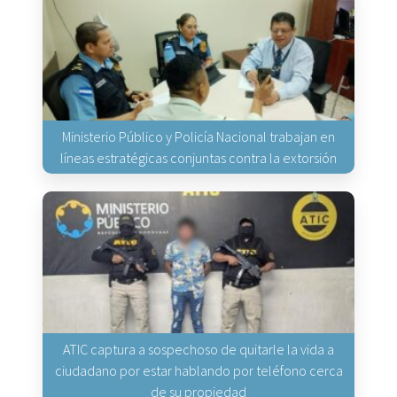
Ministerio Público y Policía Nacional trabajan en
líneas estratégicas conjuntas contra la extorsión
ATIC captura a sospechoso de quitarle la vida a
ciudadano por estar hablando por teléfono cerca
de su propiedad