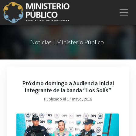
Noticias | Ministerio Público
Próximo domingo a Audiencia Inicial
integrante de la banda “Los Solís”
Publicado el 17 mayo, 2018