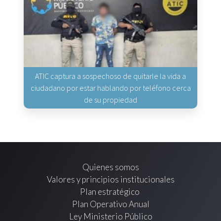
ATIC captura a sospechoso de quitarle la vida a
ciudadano por estar hablando por teléfono cerca
de su propiedad
Quienes somos
Valores y principios institucionales
Plan estratégico
Plan Operativo Anual
Ley Ministerio Público