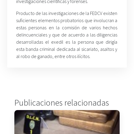
investigaciones científicas y forenses.
Producto de las investigaciones de la FEDCV existen
suficientes elementos probatorios que involucran a
estas personas en la comisión de varios hechos
delincuenciales y que de acuerdo a las diligencias
desarrolladas el exedil es la persona que dirigía
esta banda criminal dedicada al sicariato, asaltos y
al robo de ganado, entre otros ilícitos.
Publicaciones relacionadas