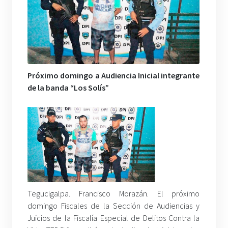
Próximo domingo a Audiencia Inicial integrante
de la banda “Los Solís”
Tegucigalpa. Francisco Morazán. El próximo
domingo Fiscales de la Sección de Audiencias y
Juicios de la Fiscalía Especial de Delitos Contra la