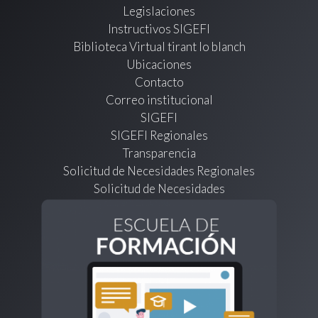
Legislaciones
Instructivos SIGEFI
Biblioteca Virtual tirant lo blanch
Ubicaciones
Contacto
Correo institucional
SIGEFI
SIGEFI Regionales
Transparencia
Solicitud de Necesidades Regionales
Solicitud de Necesidades