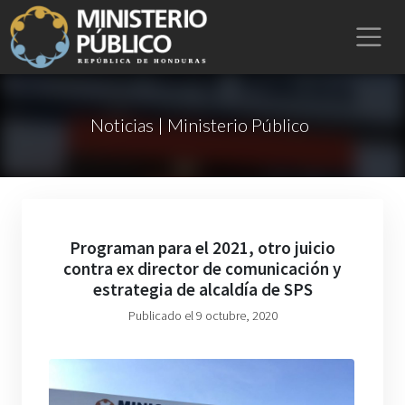
Noticias | Ministerio Público
Programan para el 2021, otro juicio
contra ex director de comunicación y
estrategia de alcaldía de SPS
Publicado el 9 octubre, 2020