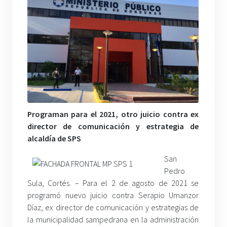
Programan para el 2021, otro juicio contra ex
director de comunicación y estrategia de
alcaldía de SPS
San
Pedro
Sula, Cortés. – Para el 2 de agosto de 2021 se
programó nuevo juicio contra Serapio Umanzor
Díaz, ex director de comunicación y estrategias de
la municipalidad sampedrana en la administración