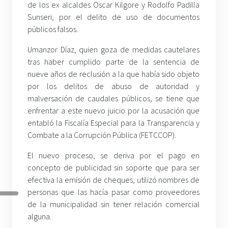
de los ex alcaldes Oscar Kilgore y Rodolfo Padilla
Sunseri, por el delito de uso de documentos
públicos falsos.
Umanzor Díaz, quien goza de medidas cautelares
tras haber cumplido parte de la sentencia de
nueve años de reclusión a la que había sido objeto
por los delitos de abuso de autoridad y
malversación de caudales públicos, se tiene que
enfrentar a este nuevo juicio por la acusación que
entabló la Fiscalía Especial para la Transparencia y
Combate a la Corrupción Pública (FETCCOP).
El nuevo proceso, se deriva por el pago en
concepto de publicidad sin soporte que para ser
efectiva la emisión de cheques, utilizó nombres de
personas que las hacía pasar como proveedores
de la municipalidad sin tener relación comercial
alguna.