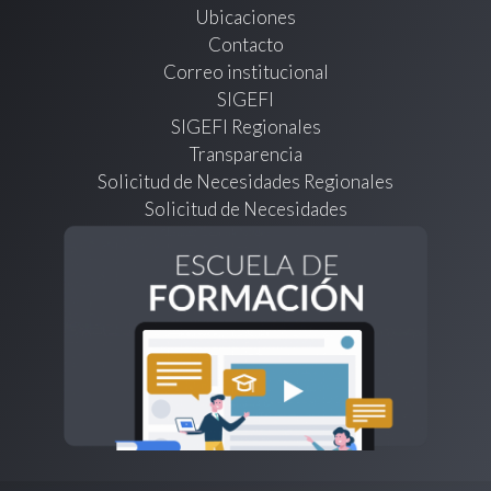
Ubicaciones
Contacto
Correo institucional
SIGEFI
SIGEFI Regionales
Transparencia
Solicitud de Necesidades Regionales
Solicitud de Necesidades