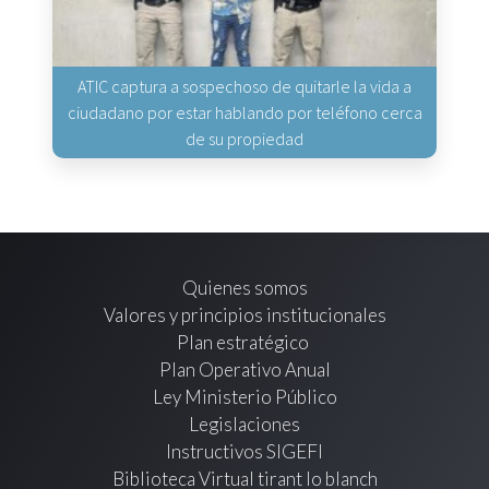
ATIC captura a sospechoso de quitarle la vida a
ciudadano por estar hablando por teléfono cerca
de su propiedad
Quienes somos
Valores y principios institucionales
Plan estratégico
Plan Operativo Anual
Ley Ministerio Público
Legislaciones
Instructivos SIGEFI
Biblioteca Virtual tirant lo blanch