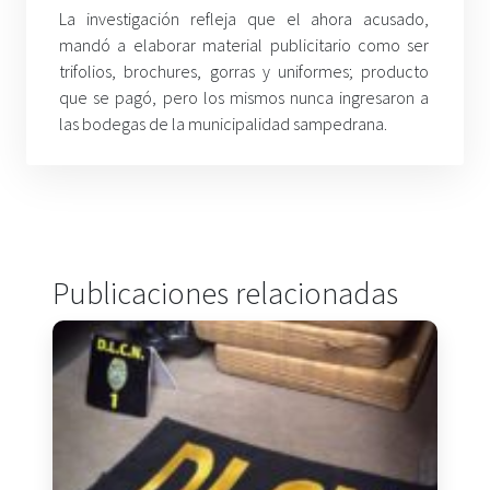
La investigación refleja que el ahora acusado,
mandó a elaborar material publicitario como ser
trifolios, brochures, gorras y uniformes; producto
que se pagó, pero los mismos nunca ingresaron a
las bodegas de la municipalidad sampedrana.
Publicaciones relacionadas