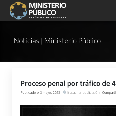
Noticias | Ministerio Público
Proceso penal por tráfico de 4
Publicado el 3 mayo, 2023
|
Escuchar publicación
| Comparti