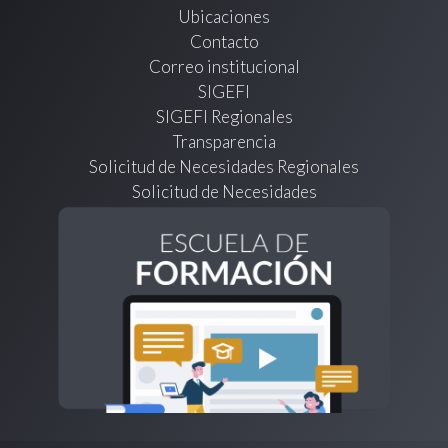
Ubicaciones
Contacto
Correo institucional
SIGEFI
SIGEFI Regionales
Transparencia
Solicitud de Necesidades Regionales
Solicitud de Necesidades