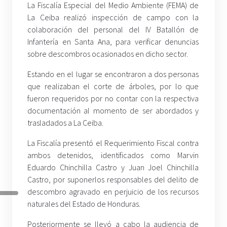
La Fiscalía Especial del Medio Ambiente (FEMA) de
La Ceiba realizó inspección de campo con la
colaboración del personal del IV Batallón de
Infantería en Santa Ana, para verificar denuncias
sobre descombros ocasionados en dicho sector.
Estando en el lugar se encontraron a dos personas
que realizaban el corte de árboles, por lo que
fueron requeridos por no contar con la respectiva
documentación al momento de ser abordados y
trasladados a La Ceiba.
La Fiscalía presentó el Requerimiento Fiscal contra
ambos detenidos, identificados como Marvin
Eduardo Chinchilla Castro y Juan Joel Chinchilla
Castro, por suponerlos responsables del delito de
descombro agravado en perjuicio de los recursos
naturales del Estado de Honduras.
Posteriormente se llevó a cabo la audiencia de