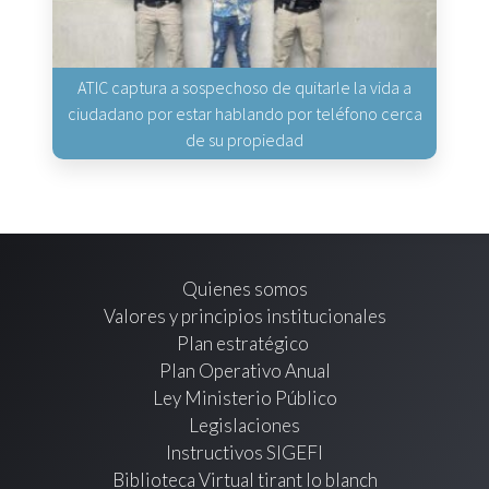
ATIC captura a sospechoso de quitarle la vida a
ciudadano por estar hablando por teléfono cerca
de su propiedad
Quienes somos
Valores y principios institucionales
Plan estratégico
Plan Operativo Anual
Ley Ministerio Público
Legislaciones
Instructivos SIGEFI
Biblioteca Virtual tirant lo blanch