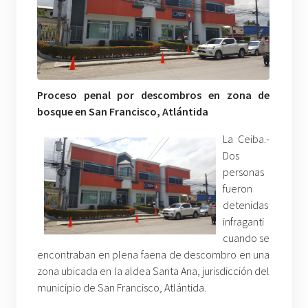
Proceso penal por descombros en zona de
bosque en San Francisco, Atlántida
La Ceiba.-
Dos
personas
fueron
detenidas
infraganti
cuando se
encontraban en plena faena de descombro en una
zona ubicada en la aldea Santa Ana, jurisdicción del
municipio de San Francisco, Atlántida.