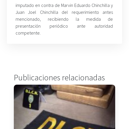
imputado en contra de Marvin Eduardo Chinchilla y
Juan Joel Chinchilla del requerimiento antes
mencionado, recibiendo la medida de
presentación periódico ante autoridad
competente.
Publicaciones relacionadas