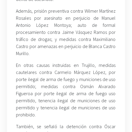
Además, prisión preventiva contra Wilmer Martínez
Rosales por asesinato en perjuicio de Manuel
Antonio López Montoya; auto de formal
procesamiento contra Jaime Vásquez Ramos por
tráfico de drogas; y medidas contra Maximiliano
Castro por amenazas en perjuicio de Blanca Castro
Murillo.
En otras causas instruidas en Trujillo, medidas
cautelares contra Carmelo Márquez López, por
porte ilegal de arma de fuego y municiones de uso
permitido; medidas contra Osmán Alvarado
Figueroa por porte ilegal de arma de fuego uso
permitido, tenencia ilegal de municiones de uso
permitido y tenencia ilegal de municiones de uso
prohibido.
También, se señaló la detención contra Óscar