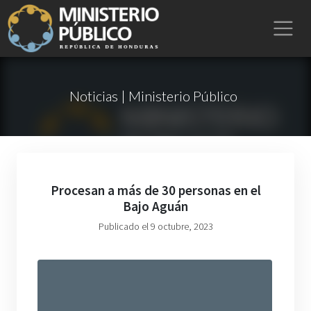
Noticias | Ministerio Público
Procesan a más de 30 personas en el
Bajo Aguán
Publicado el 9 octubre, 2023