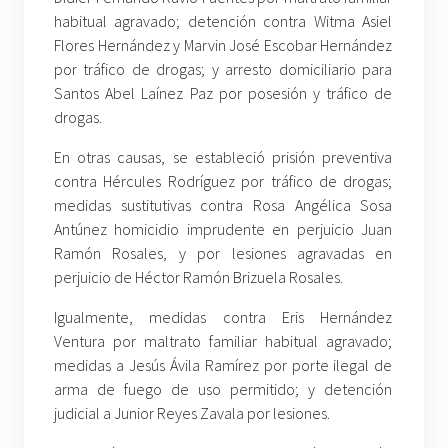
habitual agravado; detención contra Witma Asiel
Flores Hernández y Marvin José Escobar Hernández
por tráfico de drogas; y arresto domiciliario para
Santos Abel Laínez Paz por posesión y tráfico de
drogas.
En otras causas, se estableció prisión preventiva
contra Hércules Rodríguez por tráfico de drogas;
medidas sustitutivas contra Rosa Angélica Sosa
Antúnez homicidio imprudente en perjuicio Juan
Ramón Rosales, y por lesiones agravadas en
perjuicio de Héctor Ramón Brizuela Rosales.
Igualmente, medidas contra Eris Hernández
Ventura por maltrato familiar habitual agravado;
medidas a Jesús Ávila Ramírez por porte ilegal de
arma de fuego de uso permitido; y detención
judicial a Junior Reyes Zavala por lesiones.