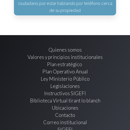
ciudadano por estar hablando por teléfono cerca
de su propiedad
Quienes somos
Valores y principios institucionales
Plan estratégico
Plan Operativo Anual
Ley Ministerio Público
Legislaciones
Instructivos SIGEFI
Biblioteca Virtual tirant lo blanch
Ubicaciones
Contacto
Correo institucional
SIGEFI