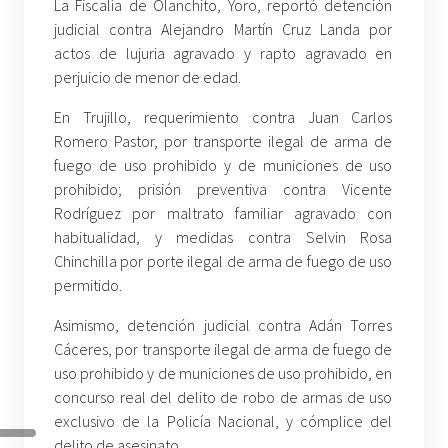
La Fiscalía de Olanchito, Yoro, reportó detención
judicial contra Alejandro Martín Cruz Landa por
actos de lujuria agravado y rapto agravado en
perjuicio de menor de edad.
En Trujillo, requerimiento contra Juan Carlos
Romero Pastor, por transporte ilegal de arma de
fuego de uso prohibido y de municiones de uso
prohibido; prisión preventiva contra Vicente
Rodríguez por maltrato familiar agravado con
habitualidad, y medidas contra Selvin Rosa
Chinchilla por porte ilegal de arma de fuego de uso
permitido.
Asimismo, detención judicial contra Adán Torres
Cáceres, por transporte ilegal de arma de fuego de
uso prohibido y de municiones de uso prohibido, en
concurso real del delito de robo de armas de uso
exclusivo de la Policía Nacional, y cómplice del
delito de asesinato.