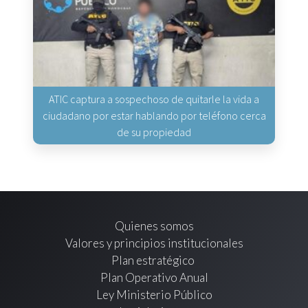
ATIC captura a sospechoso de quitarle la vida a
ciudadano por estar hablando por teléfono cerca
de su propiedad
Quienes somos
Valores y principios institucionales
Plan estratégico
Plan Operativo Anual
Ley Ministerio Público