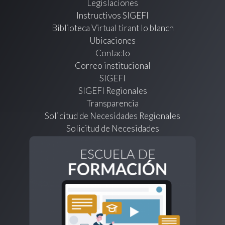
Legislaciones
Instructivos SIGEFI
Biblioteca Virtual tirant lo blanch
Ubicaciones
Contacto
Correo institucional
SIGEFI
SIGEFI Regionales
Transparencia
Solicitud de Necesidades Regionales
Solicitud de Necesidades