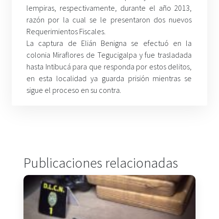
lempiras, respectivamente, durante el año 2013,
razón por la cual se le presentaron dos nuevos
Requerimientos Fiscales.
La captura de Elián Benigna se efectuó en la
colonia Miraflores de Tegucigalpa y fue trasladada
hasta Intibucá para que responda por estos delitos,
en esta localidad ya guarda prisión mientras se
sigue el proceso en su contra.
Publicaciones relacionadas