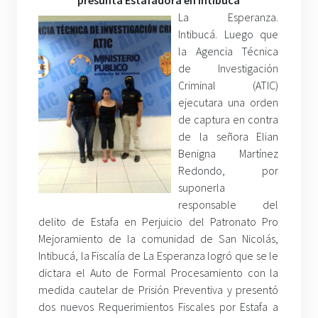
La Esperanza.
Intibucá. Luego que
la Agencia Técnica
de Investigación
Criminal (ATIC)
ejecutara una orden
de captura en contra
de la señora Elian
Benigna Martínez
Redondo, por
suponerla
responsable del
delito de Estafa en Perjuicio del Patronato Pro
Mejoramiento de la comunidad de San Nicolás,
Intibucá, la Fiscalía de La Esperanza logró que se le
dictara el Auto de Formal Procesamiento con la
medida cautelar de Prisión Preventiva y presentó
dos nuevos Requerimientos Fiscales por Estafa a