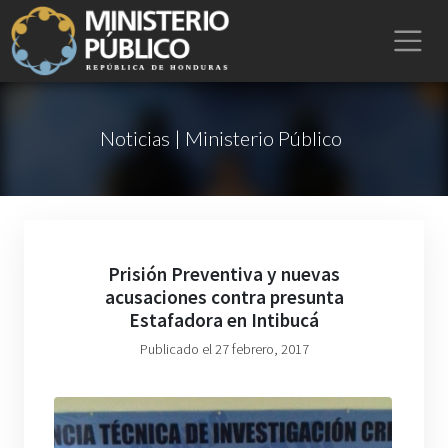
Noticias | Ministerio Público
Prisión Preventiva y nuevas
acusaciones contra presunta
Estafadora en Intibucá
Publicado el 27 febrero, 2017