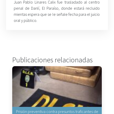
Juan Pablo Linares Calix fue trasladado al centro
penal de Danlí, El Paraíso, donde estará recluido
mientas espera que se le señale fecha para el juicio
oral y público.
Publicaciones relacionadas
Prisión preventiva contra presuntos traficantes de