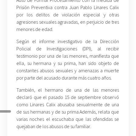
Prisión Preventiva contra Juan Pablo Linares Calix
por los delitos de violación especial y otras
agresiones sexuales agravadas, en perjuicio de tres
menores de edad.
Según el informe investigativo de la Dirección
Policial de Investigaciones (DPI), al recibir
testimonio por una de las menores, manifiesta que
ella, su hermana y su prima, han sido objeto de
constantes abusos sexuales y amenazas a muerte
por parte del acusado durante más cuatro años.
También, el hermano de una de las menores
declaró que el pasado 15 de septiembre observó
como Linares Calix abusaba sexualmente de una
de sus hermanas y de su prima.
Además, relata que
varias noches el escuchaba que las ofendidas se
quejaban de los abusos de su familiar.