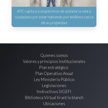
ATIC captura a sospechoso de quitarle la vida a
ciudadano por estar hablando por teléfono cerca
de su propiedad
Quienes somos
Valores y principios institucionales
Plan estratégico
Plan Operativo Anual
Ley Ministerio Público
Legislaciones
Instructivos SIGEFI
Biblioteca Virtual tirant lo blanch
Ubicaciones