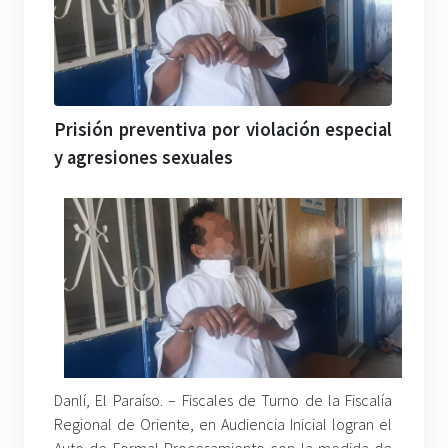
Prisión preventiva por violación especial
y agresiones sexuales
Danlí, El Paraíso. – Fiscales de Turno de la Fiscalía
Regional de Oriente, en Audiencia Inicial logran el
Auto de Formal Procesamiento con la medida de