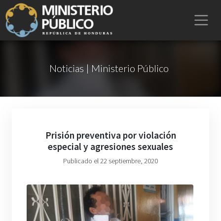
Noticias | Ministerio Público
Prisión preventiva por violación
especial y agresiones sexuales
Publicado el 22 septiembre, 2020