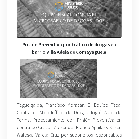
Prisión Preventiva por tráfico de drogas en
barrio Villa Adela de Comayagüela
Tegucigalpa, Francisco Morazán. El Equipo Fiscal
Contra el Microtráfico de Drogas logró Auto de
Formal Procesamiento con Prisión Preventiva en
contra de Cristian Alexander Blanco Aguilar y Karen
Waleska Varela Cruz por suponerlos responsables