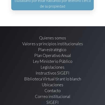
ciudadano por estar hablando por teléfono cerca
de su propiedad
Quienes somos
Valores y principios institucionales
Plan estratégico
Plan Operativo Anual
Ley Ministerio Público
Legislaciones
Instructivos SIGEFI
Biblioteca Virtual tirant lo blanch
Ubicaciones
Contacto
Correo institucional
SIGEFI