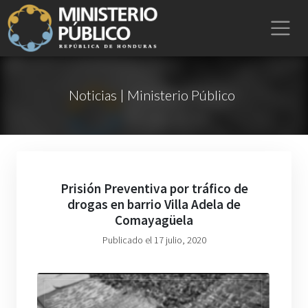
Noticias | Ministerio Público
Prisión Preventiva por tráfico de
drogas en barrio Villa Adela de
Comayagüela
Publicado el 17 julio, 2020