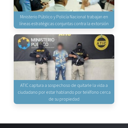
Ministerio Público y Policía Nacional trabajan en
líneas estratégicas conjuntas contra la extorsión
ATIC captura a sospechoso de quitarle la vida a
ciudadano por estar hablando por teléfono cerca
de su propiedad