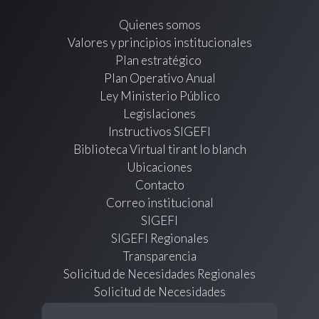
Quienes somos
Valores y principios institucionales
Plan estratégico
Plan Operativo Anual
Ley Ministerio Público
Legislaciones
Instructivos SIGEFI
Biblioteca Virtual tirant lo blanch
Ubicaciones
Contacto
Correo institucional
SIGEFI
SIGEFI Regionales
Transparencia
Solicitud de Necesidades Regionales
Solicitud de Necesidades