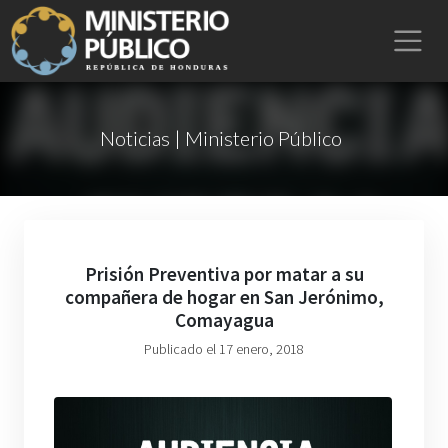
Noticias | Ministerio Público
Prisión Preventiva por matar a su
compañera de hogar en San Jerónimo,
Comayagua
Publicado el 17 enero, 2018