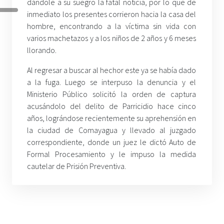
dándole a su suegro la fatal noticia, por lo que de
inmediato los presentes corrieron hacia la casa del
hombre, encontrando a la víctima sin vida con
varios machetazos y a los niños de 2 años y 6 meses
llorando.
Al regresar a buscar al hechor este ya se había dado
a la fuga. Luego se interpuso la denuncia y el
Ministerio Público solicitó la orden de captura
acusándolo del delito de Parricidio hace cinco
años, lográndose recientemente su aprehensión en
la ciudad de Comayagua y llevado al juzgado
correspondiente, donde un juez le dictó Auto de
Formal Procesamiento y le impuso la medida
cautelar de Prisión Preventiva.