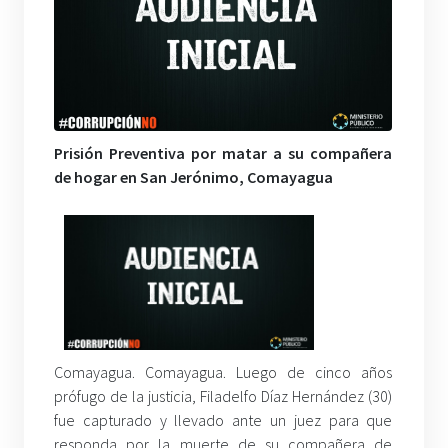
Prisión Preventiva por matar a su compañera
de hogar en San Jerónimo, Comayagua
Comayagua. Comayagua. Luego de cinco años
prófugo de la justicia, Filadelfo Díaz Hernández (30)
fue capturado y llevado ante un juez para que
responda por la muerte de su compañera de