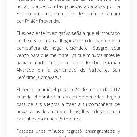
hogar, donde con las pruebas aportadas por la
Fiscalía lo remitieron a la Penitenciaría de Támara
con Prisión Preventiva.
El expediente investigativo señala que el imputado
confesó su crimen al llegar a casa del padre de su
compañera de hogar diciéndole “Suegro, aquí
vengo para que me mate” ya que minutos antes le
había quitado la vida a Telma Rosibel Guzmán
Alvarado en la comunidad de Vallecillo, San
Jerónimo, Comayagua.
El hecho ocurrió el pasado 24 de marzo de 2012
cuando el hombre en estado de ebriedad llegó a
casa de sus suegros a traer a su compañera de
hogar y sus dos menores hijos, llevándoselos a su
casa ubicada a unos 150 metros.
Pasados unos minutos regresó ensangrentado y