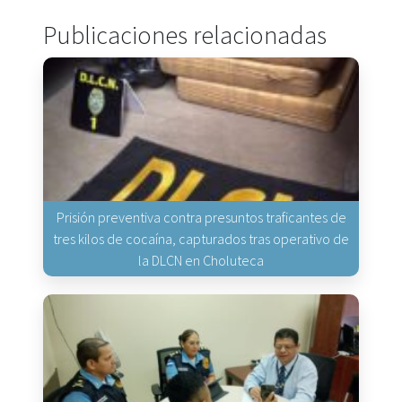
Publicaciones relacionadas
Prisión preventiva contra presuntos traficantes de
tres kilos de cocaína, capturados tras operativo de
la DLCN en Choluteca