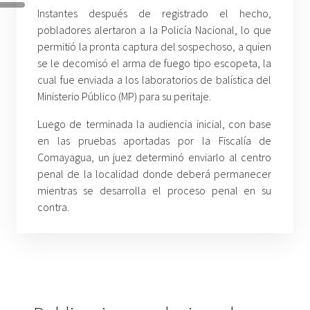
Instantes después de registrado el hecho,
pobladores alertaron a la Policía Nacional, lo que
permitió la pronta captura del sospechoso, a quien
se le decomisó el arma de fuego tipo escopeta, la
cual fue enviada a los laboratorios de balística del
Ministerio Público (MP) para su peritaje.
Luego de terminada la audiencia inicial, con base
en las pruebas aportadas por la Fiscalía de
Comayagua, un juez determinó enviarlo al centro
penal de la localidad donde deberá permanecer
mientras se desarrolla el proceso penal en su
contra.