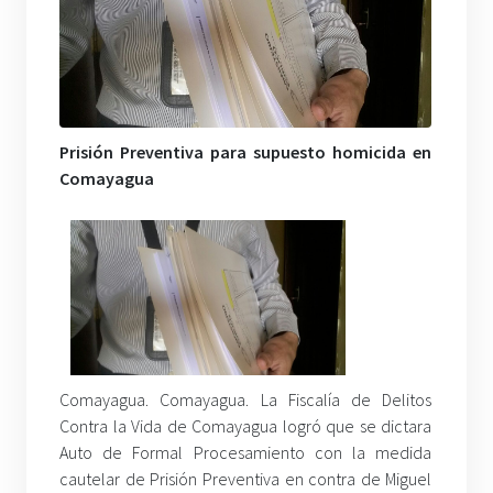
Prisión Preventiva
para
supuesto
homicida
en
Comayagua
Comayagua. Comayagua. La Fiscalía de Delitos
Contra la Vida de Comayagua logró que se dictara
Auto de Formal Procesamiento con la medida
cautelar de Prisión Preventiva en contra de Miguel