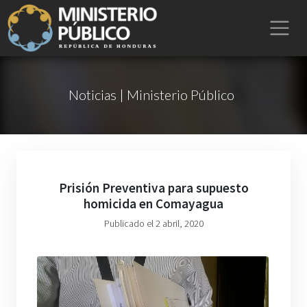
Noticias | Ministerio Público
Prisión Preventiva para supuesto
homicida en Comayagua
Publicado el 2 abril, 2020