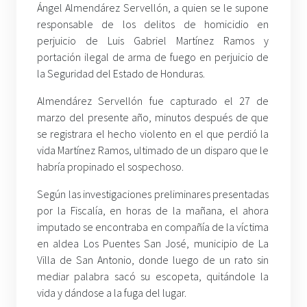
Ángel Almendárez Servellón, a quien se le supone
responsable de los delitos de homicidio en
perjuicio de Luis Gabriel Martínez Ramos y
portación ilegal de arma de fuego en perjuicio de
la Seguridad del Estado de Honduras.
Almendárez Servellón fue capturado el 27 de
marzo del presente año, minutos después de que
se registrara el hecho violento en el que perdió la
vida Martínez Ramos, ultimado de un disparo que le
habría propinado el sospechoso.
Según las investigaciones preliminares presentadas
por la Fiscalía, en horas de la mañana, el ahora
imputado se encontraba en compañía de la víctima
en aldea Los Puentes San José, municipio de La
Villa de San Antonio, donde luego de un rato sin
mediar palabra sacó su escopeta, quitándole la
vida y dándose a la fuga del lugar.