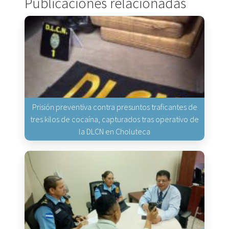
Publicaciones relacionadas
Prisión preventiva contra presuntos traficantes de
tres kilos de cocaína, capturados tras operativo de
la DLCN en Choluteca