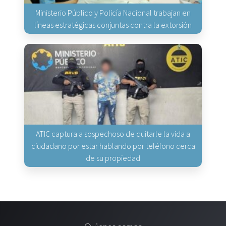
Ministerio Público y Policía Nacional trabajan en
líneas estratégicas conjuntas contra la extorsión
ATIC captura a sospechoso de quitarle la vida a
ciudadano por estar hablando por teléfono cerca
de su propiedad