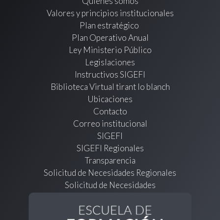
Quienes somos
Valores y principios institucionales
Plan estratégico
Plan Operativo Anual
Ley Ministerio Público
Legislaciones
Instructivos SIGEFI
Biblioteca Virtual tirant lo blanch
Ubicaciones
Contacto
Correo institucional
SIGEFI
SIGEFI Regionales
Transparencia
Solicitud de Necesidades Regionales
Solicitud de Necesidades