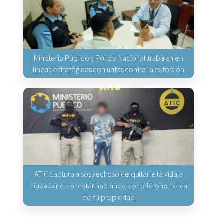
Ministerio Público y Policía Nacional trabajan en
líneas estratégicas conjuntas contra la extorsión
ATIC captura a sospechoso de quitarle la vida a
ciudadano por estar hablando por teléfono cerca
de su propiedad