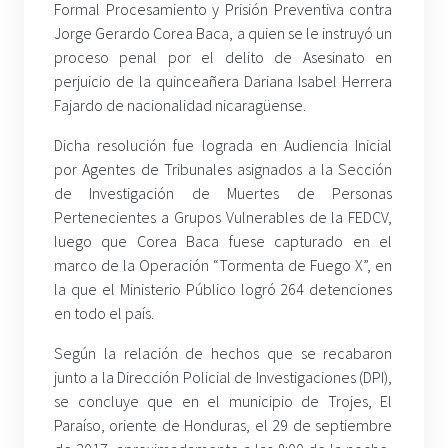
Formal Procesamiento y Prisión Preventiva contra
Jorge Gerardo Corea Baca, a quien se le instruyó un
proceso penal por el delito de Asesinato en
perjuicio de la quinceañera Dariana Isabel Herrera
Fajardo de nacionalidad nicaragüense.
Dicha resolución fue lograda en Audiencia Inicial
por Agentes de Tribunales asignados a la Sección
de Investigación de Muertes de Personas
Pertenecientes a Grupos Vulnerables de la FEDCV,
luego que Corea Baca fuese capturado en el
marco de la Operación “Tormenta de Fuego X”, en
la que el Ministerio Público logró 264 detenciones
en todo el país.
Según la relación de hechos que se recabaron
junto a la Dirección Policial de Investigaciones (DPI),
se concluye que en el municipio de Trojes, El
Paraíso, oriente de Honduras, el 29 de septiembre