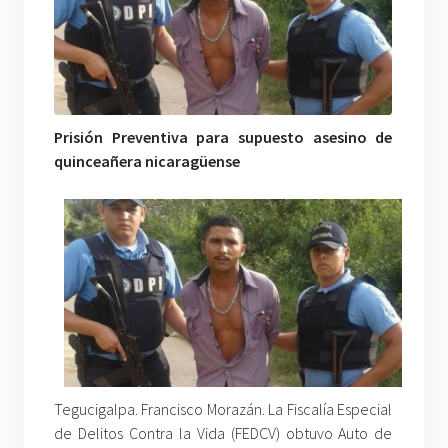
Prisión Preventiva para supuesto asesino de
quinceañera nicaragüense
Tegucigalpa. Francisco Morazán. La Fiscalía Especial
de Delitos Contra la Vida (FEDCV) obtuvo Auto de