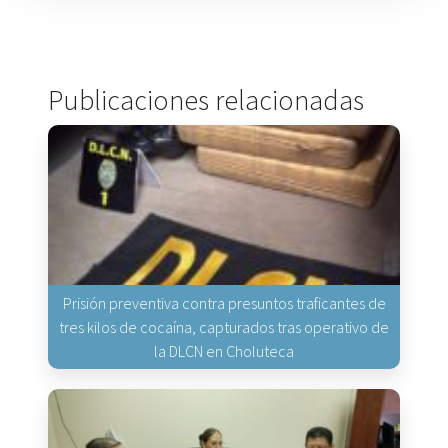
Publicaciones relacionadas
Prisión preventiva contra presuntos traficantes de
tres kilos de cocaína, capturados tras operativo de
la DLCN en Choluteca