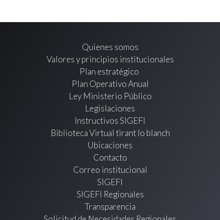
Quienes somos
Valores y principios institucionales
Plan estratégico
Plan Operativo Anual
Ley Ministerio Público
Legislaciones
Instructivos SIGEFI
Biblioteca Virtual tirant lo blanch
Ubicaciones
Contacto
Correo institucional
SIGEFI
SIGEFI Regionales
Transparencia
Solicitud de Necesidades Regionales