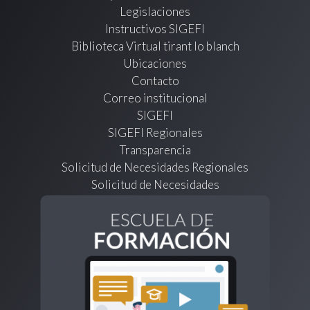
Legislaciones
Instructivos SIGEFI
Biblioteca Virtual tirant lo blanch
Ubicaciones
Contacto
Correo institucional
SIGEFI
SIGEFI Regionales
Transparencia
Solicitud de Necesidades Regionales
Solicitud de Necesidades