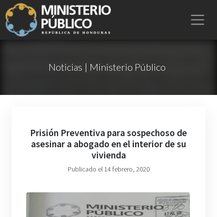
Noticias | Ministerio Público
Prisión Preventiva para sospechoso de
asesinar a abogado en el interior de su
vivienda
Publicado el 14 febrero, 2020