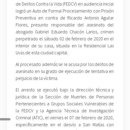
de Delitos Contra la Vida (FEDCV) en audiencia inicial
logró un Auto de Formal Procesamiento con Prisión
Preventiva en contra de Ricardo Antonio Aguilar
Flores, presunto responsable del asesinato del
abogado Gabriel Eduardo Chacón Larios, crimen
perpetrado el sábado 02 de febrero de 2020 en el
interior de su casa, situada en la Residencial Las
Uvas de esta ciudad capital.
Al procesado además se le acusa por los delitos de
asesinato en su grado de ejecución de tentativa en
perjuicio de la víctima.
El arresto se ejecutó bajo la dirección técnica y
jurídica de la Sección de Muertes de Personas
Pertenecientes a Grupos Sociales Vulnerables de
la FEDCV y la Agencia Técnica de Investigación
Criminal (ATIC), el viernes el 07 de febrero de 2020,
específicamente en el desvío a San Matías con