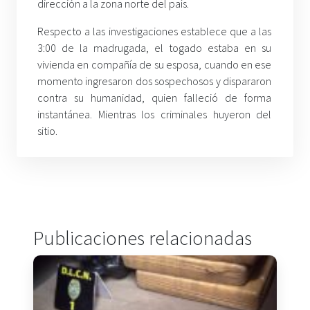
dirección a la zona norte del país.
Respecto a las investigaciones establece que a las
3:00 de la madrugada, el togado estaba en su
vivienda en compañía de su esposa, cuando en ese
momento ingresaron dos sospechosos y dispararon
contra su humanidad, quien falleció de forma
instantánea. Mientras los criminales huyeron del
sitio.
Publicaciones relacionadas