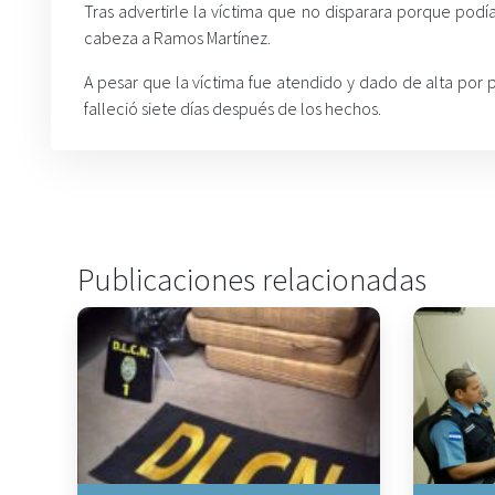
Tras advertirle la víctima que no disparara porque podía
cabeza a Ramos Martínez.
A pesar que la víctima fue atendido y dado de alta por p
falleció siete días después de los hechos.
Publicaciones relacionadas