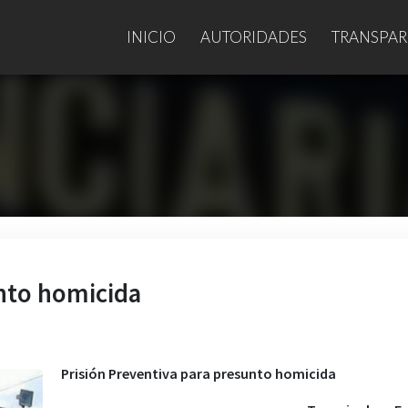
INICIO
AUTORIDADES
TRANSPAR
unto homicida
Prisión Preventiva para presunto homicida