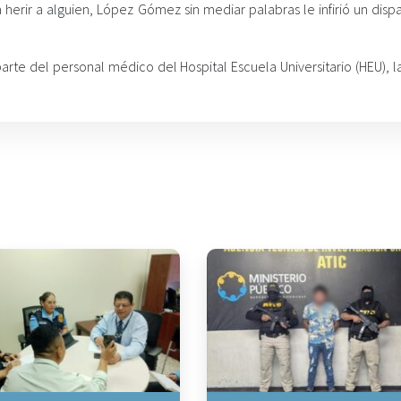
 herir a alguien, López Gómez sin mediar palabras le infirió un disp
arte del personal médico del Hospital Escuela Universitario (HEU), l