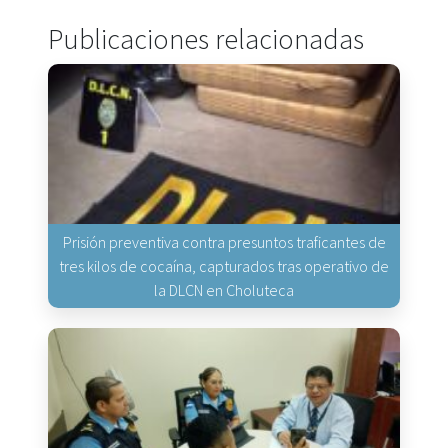
Publicaciones relacionadas
Prisión preventiva contra presuntos traficantes de
tres kilos de cocaína, capturados tras operativo de
la DLCN en Choluteca