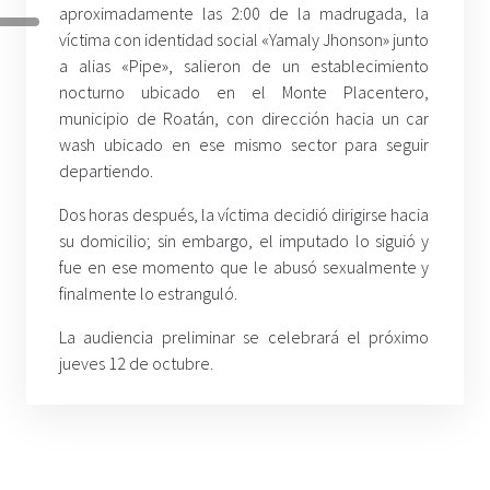
aproximadamente las 2:00 de la madrugada, la
víctima con identidad social «Yamaly Jhonson» junto
a alias «Pipe», salieron de un establecimiento
nocturno ubicado en el Monte Placentero,
municipio de Roatán, con dirección hacia un car
wash ubicado en ese mismo sector para seguir
departiendo.
Dos horas después, la víctima decidió dirigirse hacia
su domicilio; sin embargo, el imputado lo siguió y
fue en ese momento que le abusó sexualmente y
finalmente lo estranguló.
La audiencia preliminar se celebrará el próximo
jueves 12 de octubre.