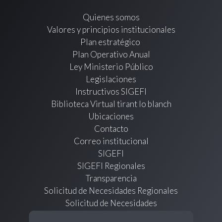
Quienes somos
Valores y principios institucionales
Plan estratégico
Plan Operativo Anual
Ley Ministerio Público
Legislaciones
Instructivos SIGEFI
Biblioteca Virtual tirant lo blanch
Ubicaciones
Contacto
Correo institucional
SIGEFI
SIGEFI Regionales
Transparencia
Solicitud de Necesidades Regionales
Solicitud de Necesidades