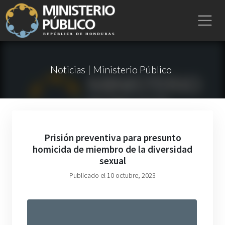
Noticias | Ministerio Público
Prisión preventiva para presunto
homicida de miembro de la diversidad
sexual
Publicado el 10 octubre, 2023