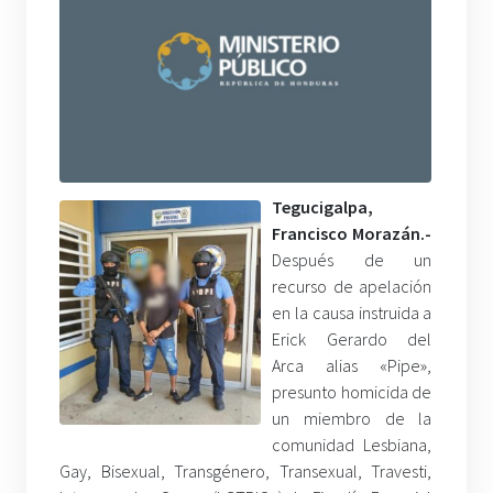
Tegucigalpa,
Francisco Morazán.-
Después de un
recurso de apelación
en la causa instruida a
Erick Gerardo del
Arca alias «Pipe»,
presunto homicida de
un miembro de la
comunidad Lesbiana,
Gay, Bisexual, Transgénero, Transexual, Travesti,