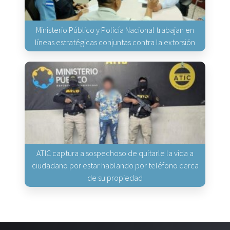
Ministerio Público y Policía Nacional trabajan en
líneas estratégicas conjuntas contra la extorsión
ATIC captura a sospechoso de quitarle la vida a
ciudadano por estar hablando por teléfono cerca
de su propiedad