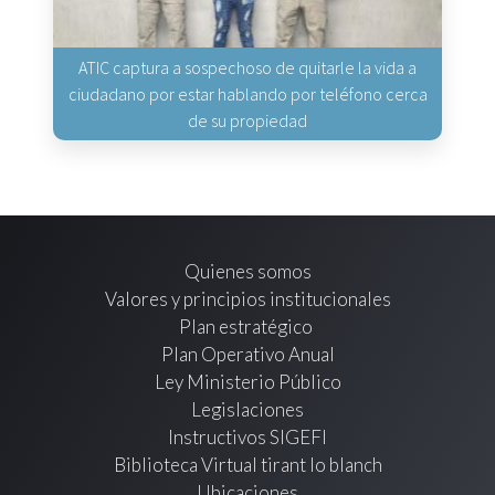
ATIC captura a sospechoso de quitarle la vida a
ciudadano por estar hablando por teléfono cerca
de su propiedad
Quienes somos
Valores y principios institucionales
Plan estratégico
Plan Operativo Anual
Ley Ministerio Público
Legislaciones
Instructivos SIGEFI
Biblioteca Virtual tirant lo blanch
Ubicaciones