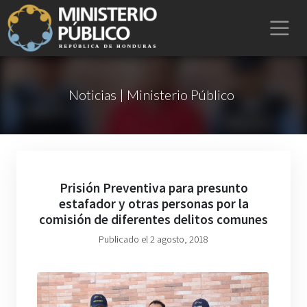
Noticias | Ministerio Público
Prisión Preventiva para presunto
estafador y otras personas por la
comisión de diferentes delitos comunes
Publicado el 2 agosto, 2018