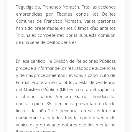
Tegucigalpa, Francisco Morazán. Tras las acciones
emprendidas por Fiscales contra los Delitos
Comunes de Francisco Morazán, varias personas
han sido presentadas en los últimos días ante los
Tribunales competentes por la supuesta comisión
de una serie de delitos penales.
En ese sentido, la División de Relaciones Públicas
procede a informar de los resultados de audiencias
y demás procedimientos llevados a cabo: Auto de
Formal Procesamiento obtuvo esta dependencia
del Ministerio Público (MP) en contra del supuesto
estafador Ioannis Ventura García, hondureño,
contra quien 35 personas presentaron desde
finales del año 2017 denuncias en su contra por
considerarse afectados tras la compra venta de
vehículos y otros automotores que finalmente no
llegaron a sus manos.