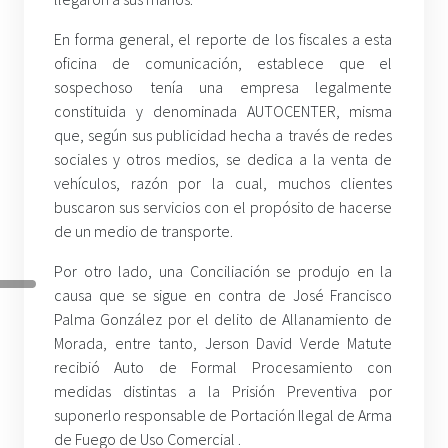
En forma general, el reporte de los fiscales a esta
oficina de comunicación, establece que el
sospechoso tenía una empresa legalmente
constituida y denominada AUTOCENTER, misma
que, según sus publicidad hecha a través de redes
sociales y otros medios, se dedica a la venta de
vehículos, razón por la cual, muchos clientes
buscaron sus servicios con el propósito de hacerse
de un medio de transporte.
Por otro lado, una Conciliación se produjo en la
causa que se sigue en contra de José Francisco
Palma González por el delito de Allanamiento de
Morada, entre tanto, Jerson David Verde Matute
recibió Auto de Formal Procesamiento con
medidas distintas a la Prisión Preventiva por
suponerlo responsable de Portación Ilegal de Arma
de Fuego de Uso Comercial .