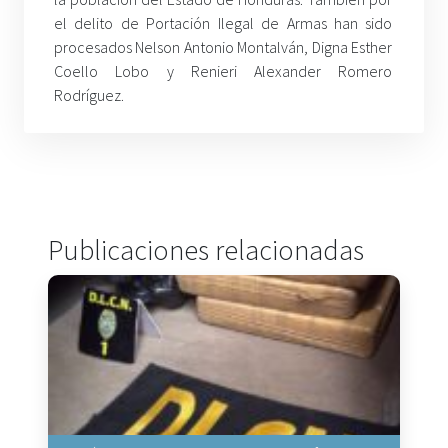
el delito de Portación Ilegal de Armas han sido
procesados Nelson Antonio Montalván, Digna Esther
Coello Lobo y Renieri Alexander Romero
Rodríguez.
Publicaciones relacionadas