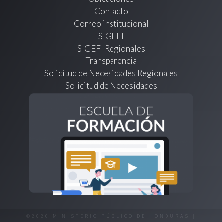
Contacto
Correo institucional
SIGEFI
SIGEFI Regionales
Transparencia
Solicitud de Necesidades Regionales
Solicitud de Necesidades
©2026 MINISTERIO PÚBLICO DE HONDURAS |