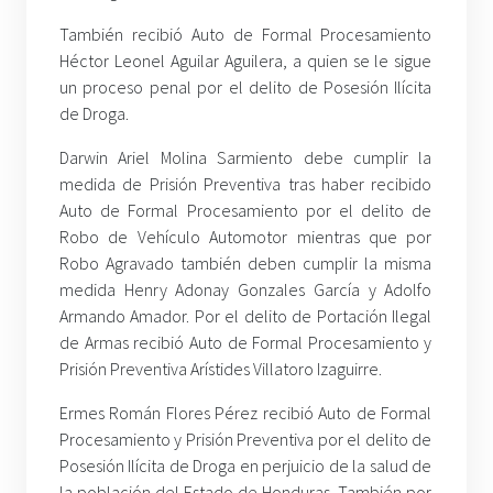
También recibió Auto de Formal Procesamiento
Héctor Leonel Aguilar Aguilera, a quien se le sigue
un proceso penal por el delito de Posesión Ilícita
de Droga.
Darwin Ariel Molina Sarmiento debe cumplir la
medida de Prisión Preventiva tras haber recibido
Auto de Formal Procesamiento por el delito de
Robo de Vehículo Automotor mientras que por
Robo Agravado también deben cumplir la misma
medida Henry Adonay Gonzales García y Adolfo
Armando Amador. Por el delito de Portación Ilegal
de Armas recibió Auto de Formal Procesamiento y
Prisión Preventiva Arístides Villatoro Izaguirre.
Ermes Román Flores Pérez recibió Auto de Formal
Procesamiento y Prisión Preventiva por el delito de
Posesión Ilícita de Droga en perjuicio de la salud de
la población del Estado de Honduras. También por