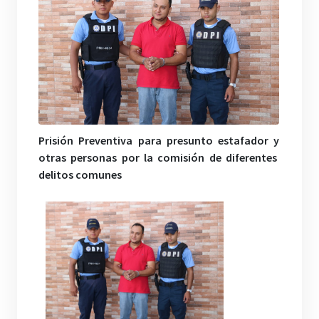
Prisión Preventiva para presunto estafador y
otra
s
personas por la comisión de diferentes
delitos comunes