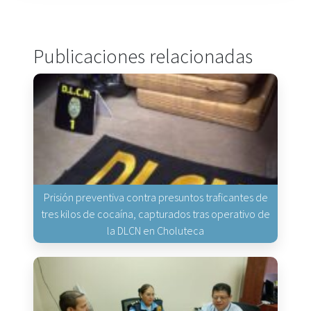
Publicaciones relacionadas
Prisión preventiva contra presuntos traficantes de
tres kilos de cocaína, capturados tras operativo de
la DLCN en Choluteca