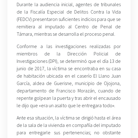
Durante la audiencia inicial, agentes de tribunales
de la Fiscalía Especial de Delitos Contra la Vida
(FEDCV) presentaron suficientes indicios para que se
remitiera al imputado al Centro de Penal de
Támara, mientras se desarrolla el proceso penal.
Conforme a las investigaciones realizadas por
miembros de la Dirección Policial de
Investigaciones (DPI), se determinó que el día 13 de
junio de 2017, la víctima se encontraba en su casa
de habitación ubicada en el caserío El Llano Juan
García, aldea de Guerisne, municipio de Ojojona,
departamento de Francisco Morazán, cuando de
repente golpean la puerta y tras abrir el encausado
le dijo que «era un asalto que le entregara todo».
Ante esa situación, la víctima se dirigió hasta el área
de la sala de la vivienda en compañía del imputado
para entregarle sus pertenencias; no obstante