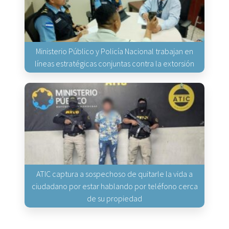
Ministerio Público y Policía Nacional trabajan en
líneas estratégicas conjuntas contra la extorsión
ATIC captura a sospechoso de quitarle la vida a
ciudadano por estar hablando por teléfono cerca
de su propiedad