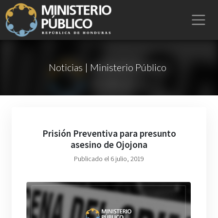
Noticias | Ministerio Público
Prisión Preventiva para presunto
asesino de Ojojona
Publicado el 6 julio, 2019