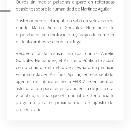
Quiroz sin mediar palabras disparó en reiteradas
ocasiones sobre la humanidad de Martínez Aguilar.
Posteriormente, el imputado salió en veloz carrera
donde Marco Aurelio González Hernandez lo
esperaba en una motocicleta y luego de cometer
el delito ambos se dieron a la fuga.
Respecto a la causa instruida contra Aurelio
González Hernández, el Ministerio Público lo acusó
como coautor del delito de asesinato en perjuicio
Francisco Javier Martínez Aguilar, en ese sentido,
agentes de tribunales de la FEDCV se encuentran
listo para comparecer en la audiencia de juicio oral
y público; misma que el Tribunal de Sentencia lo
programó para el próximo mes de agosto del
presente año.