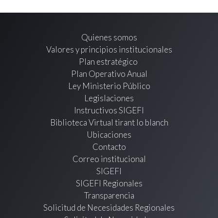
Quienes somos
Valores y principios institucionales
Plan estratégico
Plan Operativo Anual
Ley Ministerio Público
Legislaciones
Instructivos SIGEFI
Biblioteca Virtual tirant lo blanch
Ubicaciones
Contacto
Correo institucional
SIGEFI
SIGEFI Regionales
Transparencia
Solicitud de Necesidades Regionales