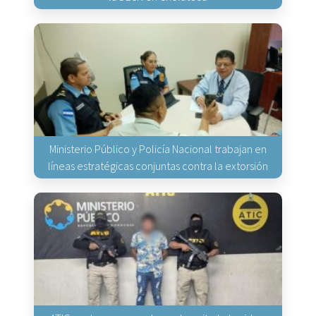
Ministerio Público y Policía Nacional trabajan en
líneas estratégicas conjuntas contra la extorsión