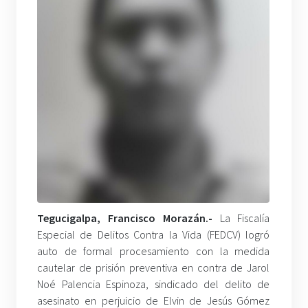
Tegucigalpa, Francisco Morazán.-
La Fiscalía
Especial de Delitos Contra la Vida (FEDCV) logró
auto de formal procesamiento con la medida
cautelar de prisión preventiva en contra de Jarol
Noé Palencia Espinoza, sindicado del delito de
asesinato en perjuicio de Elvin de Jesús Gómez