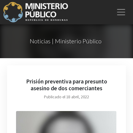
Noticias | Ministerio Público
Prisión preventiva para presunto
asesino de dos comerciantes
Publicado el 18 abril, 2022