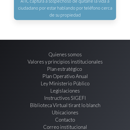
ATIC captura a sospechoso de quitarle la vida a
ciudadano por estar hablando por teléfono cerca
de su propiedad
Quienes somos
Valores y principios institucionales
Plan estratégico
Plan Operativo Anual
Ley Ministerio Público
Legislaciones
Instructivos SIGEFI
Biblioteca Virtual tirant lo blanch
Ubicaciones
Contacto
Correo institucional