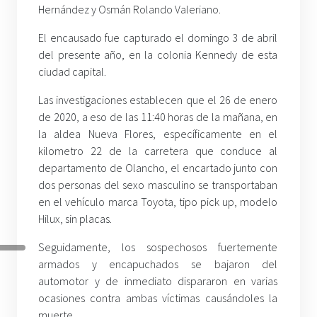
Hernández y Osmán Rolando Valeriano.
El encausado fue capturado el domingo 3 de abril
del presente año, en la colonia Kennedy de esta
ciudad capital.
Las investigaciones establecen que el 26 de enero
de 2020, a eso de las 11:40 horas de la mañana, en
la aldea Nueva Flores, específicamente en el
kilometro 22 de la carretera que conduce al
departamento de Olancho, el encartado junto con
dos personas del sexo masculino se transportaban
en el vehículo marca Toyota, tipo pick up, modelo
Hilux, sin placas.
Seguidamente, los sospechosos fuertemente
armados y encapuchados se bajaron del
automotor y de inmediato dispararon en varias
ocasiones contra ambas víctimas causándoles la
muerte.