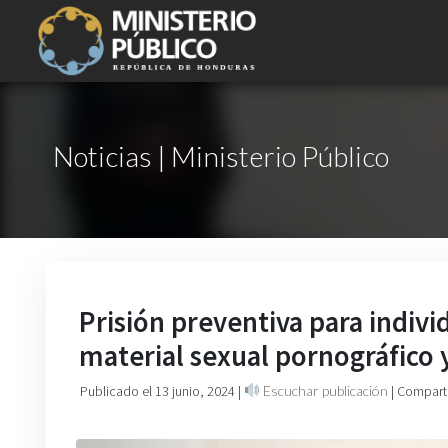
Noticias | Ministerio Público
Prisión preventiva para indi
material sexual pornográfico 
Publicado el 13 junio, 2024
|
Escuchar publicación
| Compart