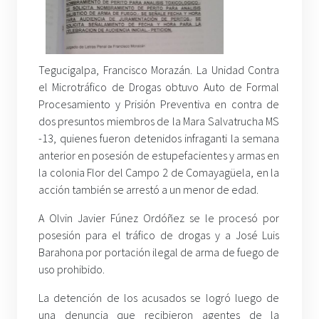
Tegucigalpa, Francisco Morazán. La Unidad Contra
el Microtráfico de Drogas obtuvo Auto de Formal
Procesamiento y Prisión Preventiva en contra de
dos presuntos miembros de la Mara Salvatrucha MS
-13, quienes fueron detenidos infraganti la semana
anterior en posesión de estupefacientes y armas en
la colonia Flor del Campo 2 de Comayagüela, en la
acción también se arrestó a un menor de edad.
A Olvin Javier Fúnez Ordóñez se le procesó por
posesión para el tráfico de drogas y a José Luis
Barahona por portación ilegal de arma de fuego de
uso prohibido.
La detención de los acusados se logró luego de
una denuncia que recibieron agentes de la