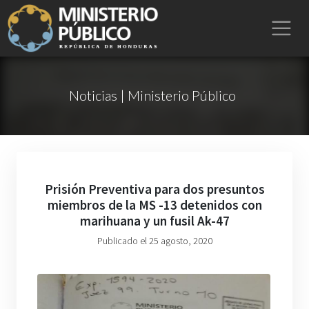
Noticias | Ministerio Público
Prisión Preventiva para dos presuntos
miembros de la MS -13 detenidos con
marihuana y un fusil Ak-47
Publicado el 25 agosto, 2020