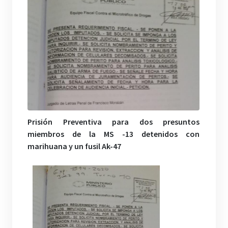
Prisión Preventiva para dos presuntos
miembros de la MS -13 detenidos con
marihuana y un fusil Ak-47