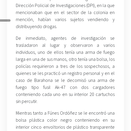
Dirección Policial de Investigaciones (DPI), en la que
mencionaban que en el sector de la colonia en
mención, habían varios sujetos vendiendo y
distribuyendo drogas.
De inmediato, agentes de investigación se
trasladaron al lugar y observaron a varios
individuos, uno de ellos tenía una arma de fuego
larga en una de sus manos, otro tenía una bolsa, los
policías requirieron a tres de los sospechosos, a
quienes se les practicó un registro personal y en el
caso de Barahona se le decomisó una arma de
fuego tipo fusil Ak-47 con dos cargadores
conteniendo cada uno en su interior 20 cartuchos
sin percutir.
Mientras tanto a Fúnes Ordóñez se le encontró una
bolsa plástica color negro conteniendo en su
interior cinco envoltorios de plástico transparente