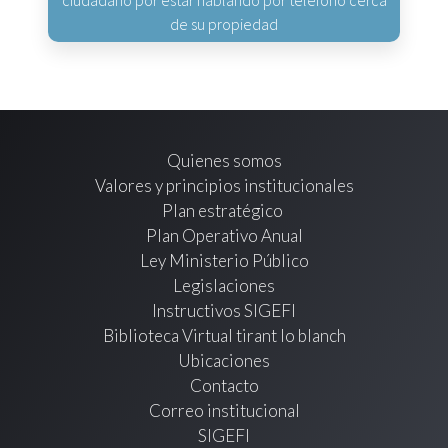
de su propiedad
Quienes somos
Valores y principios institucionales
Plan estratégico
Plan Operativo Anual
Ley Ministerio Público
Legislaciones
Instructivos SIGEFI
Biblioteca Virtual tirant lo blanch
Ubicaciones
Contacto
Correo institucional
SIGEFI